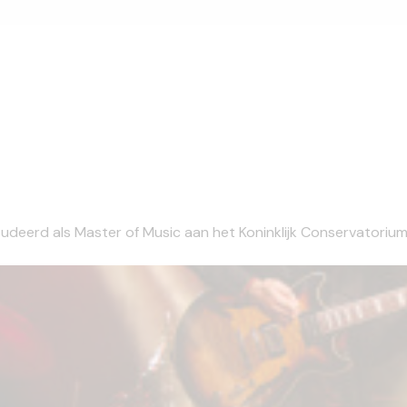
tudeerd als Master of Music aan het Koninklijk Conservatorium 