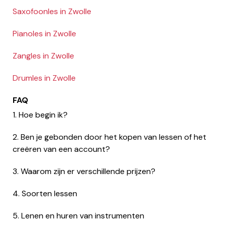
Saxofoonles in Zwolle
Pianoles in Zwolle
Zangles in Zwolle
Drumles in Zwolle
FAQ
1. Hoe begin ik?
2. Ben je gebonden door het kopen van lessen of het
creëren van een account?
3. Waarom zijn er verschillende prijzen?
4. Soorten lessen
5. Lenen en huren van instrumenten