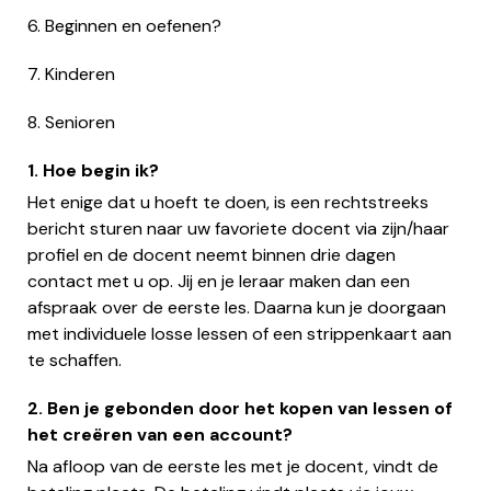
6. Beginnen en oefenen?
7. Kinderen
8. Senioren
1. Hoe begin ik?
Het enige dat u hoeft te doen, is een rechtstreeks
bericht sturen naar uw favoriete docent via zijn/haar
profiel en de docent neemt binnen drie dagen
contact met u op. Jij en je leraar maken dan een
afspraak over de eerste les. Daarna kun je doorgaan
met individuele losse lessen of een strippenkaart aan
te schaffen.
2. Ben je gebonden door het kopen van lessen of
het creëren van een account?
Na afloop van de eerste les met je docent, vindt de