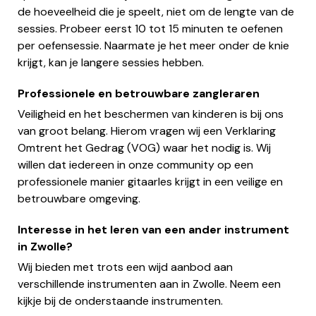
de hoeveelheid die je speelt, niet om de lengte van de
sessies. Probeer eerst 10 tot 15 minuten te oefenen
per oefensessie. Naarmate je het meer onder de knie
krijgt, kan je langere sessies hebben.
Professionele en betrouwbare zangleraren
Veiligheid en het beschermen van kinderen is bij ons
van groot belang. Hierom vragen wij een Verklaring
Omtrent het Gedrag (VOG) waar het nodig is. Wij
willen dat iedereen in onze community op een
professionele manier gitaarles krijgt in een veilige en
betrouwbare omgeving.
Interesse in het leren van een ander instrument
in Zwolle?
Wij bieden met trots een wijd aanbod aan
verschillende instrumenten aan in Zwolle. Neem een
kijkje bij de onderstaande instrumenten.