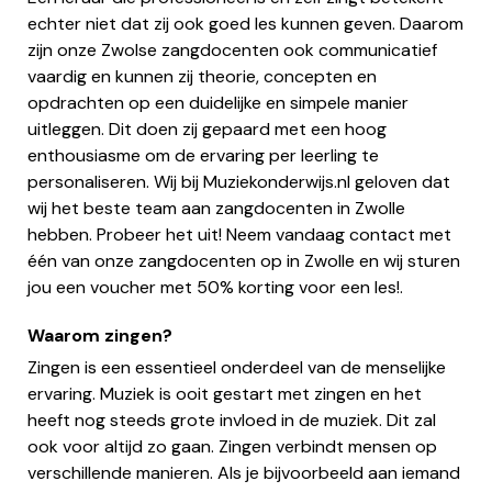
echter niet dat zij ook goed les kunnen geven. Daarom
zijn onze Zwolse zangdocenten ook communicatief
vaardig en kunnen zij theorie, concepten en
opdrachten op een duidelijke en simpele manier
uitleggen. Dit doen zij gepaard met een hoog
enthousiasme om de ervaring per leerling te
personaliseren. Wij bij Muziekonderwijs.nl geloven dat
wij het beste team aan zangdocenten in Zwolle
hebben. Probeer het uit! Neem vandaag contact met
één van onze zangdocenten op in Zwolle en wij sturen
jou een voucher met 50% korting voor een les!.
Waarom zingen?
Zingen is een essentieel onderdeel van de menselijke
ervaring. Muziek is ooit gestart met zingen en het
heeft nog steeds grote invloed in de muziek. Dit zal
ook voor altijd zo gaan. Zingen verbindt mensen op
verschillende manieren. Als je bijvoorbeeld aan iemand