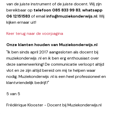
van de juiste instrument of de juiste docent. Wij zijn
bereikbaar op
telefoon
085 833 99 83
,
whatsapp
06 12151583
of email
info@muziekonderwijs.nl
. Wij
kijken ernaar uit!
Keer terug naar de voorpagina
Onze klanten houden van Muziekonderwijs.nl
"Ik ben sinds april 2017 aangesloten als docent bij
muziekonderwijs .nl en ik ben erg enthousiast over
deze samenwerking! De communicatie verloopt altijd
vlot en ze zijn altijd bereid om mij te helpen waar
nodig. Muziekonderwijs .nl is een heel professioneel en
klantvriendelijk bedrijf.!"
5 van 5
Frédérique Klooster - Docent bij Muziekonderwijs.nl