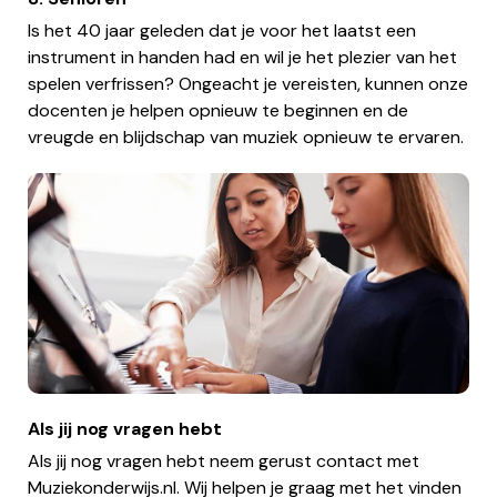
Is het 40 jaar geleden dat je voor het laatst een
instrument in handen had en wil je het plezier van het
spelen verfrissen? Ongeacht je vereisten, kunnen onze
docenten je helpen opnieuw te beginnen en de
vreugde en blijdschap van muziek opnieuw te ervaren.
Als jij nog vragen hebt
Als jij nog vragen hebt neem gerust contact met
Muziekonderwijs.nl. Wij helpen je graag met het vinden