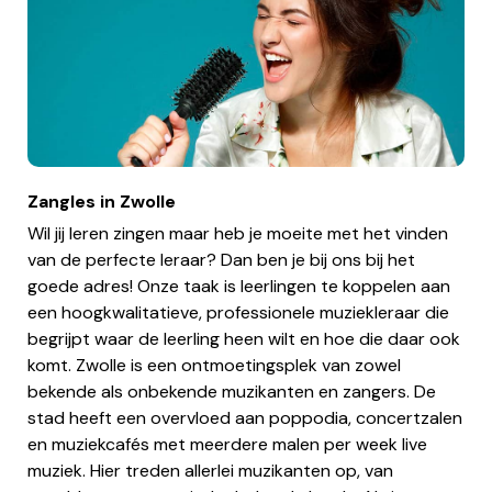
Zangles in Zwolle
Wil jij leren zingen maar heb je moeite met het vinden
van de perfecte leraar? Dan ben je bij ons bij het
goede adres! Onze taak is leerlingen te koppelen aan
een hoogkwalitatieve, professionele muziekleraar die
begrijpt waar de leerling heen wilt en hoe die daar ook
komt. Zwolle is een ontmoetingsplek van zowel
bekende als onbekende muzikanten en zangers. De
stad heeft een overvloed aan poppodia, concertzalen
en muziekcafés met meerdere malen per week live
muziek. Hier treden allerlei muzikanten op, van