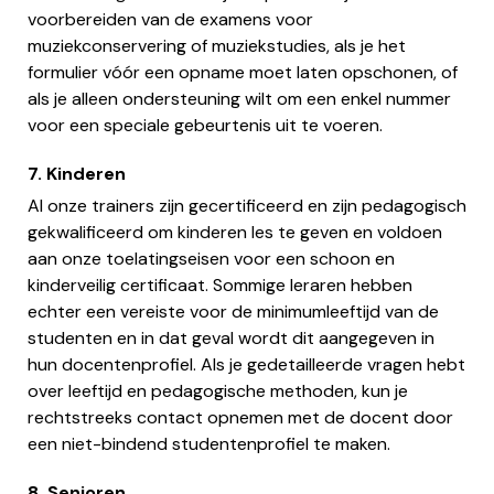
voorbereiden van de examens voor
muziekconservering of muziekstudies, als je het
formulier vóór een opname moet laten opschonen, of
als je alleen ondersteuning wilt om een enkel nummer
voor een speciale gebeurtenis uit te voeren.
7. Kinderen
Al onze trainers zijn gecertificeerd en zijn pedagogisch
gekwalificeerd om kinderen les te geven en voldoen
aan onze toelatingseisen voor een schoon en
kinderveilig certificaat. Sommige leraren hebben
echter een vereiste voor de minimumleeftijd van de
studenten en in dat geval wordt dit aangegeven in
hun docentenprofiel. Als je gedetailleerde vragen hebt
over leeftijd en pedagogische methoden, kun je
rechtstreeks contact opnemen met de docent door
een niet-bindend studentenprofiel te maken.
8. Senioren