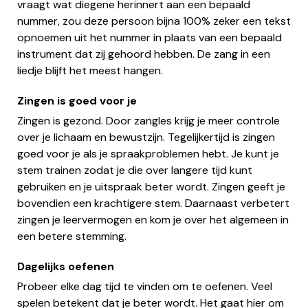
vraagt wat diegene herinnert aan een bepaald
nummer, zou deze persoon bijna 100% zeker een tekst
opnoemen uit het nummer in plaats van een bepaald
instrument dat zij gehoord hebben. De zang in een
liedje blijft het meest hangen.
Zingen is goed voor je
Zingen is gezond. Door zangles krijg je meer controle
over je lichaam en bewustzijn. Tegelijkertijd is zingen
goed voor je als je spraakproblemen hebt. Je kunt je
stem trainen zodat je die over langere tijd kunt
gebruiken en je uitspraak beter wordt. Zingen geeft je
bovendien een krachtigere stem. Daarnaast verbetert
zingen je leervermogen en kom je over het algemeen in
een betere stemming.
Dagelijks oefenen
Probeer elke dag tijd te vinden om te oefenen. Veel
spelen betekent dat je beter wordt. Het gaat hier om