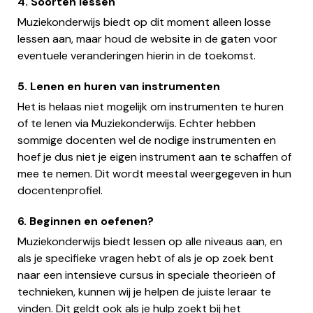
4. Soorten lessen
Muziekonderwijs biedt op dit moment alleen losse
lessen aan, maar houd de website in de gaten voor
eventuele veranderingen hierin in de toekomst.
5. Lenen en huren van instrumenten
Het is helaas niet mogelijk om instrumenten te huren
of te lenen via Muziekonderwijs. Echter hebben
sommige docenten wel de nodige instrumenten en
hoef je dus niet je eigen instrument aan te schaffen of
mee te nemen. Dit wordt meestal weergegeven in hun
docentenprofiel.
6. Beginnen en oefenen?
Muziekonderwijs biedt lessen op alle niveaus aan, en
als je specifieke vragen hebt of als je op zoek bent
naar een intensieve cursus in speciale theorieën of
technieken, kunnen wij je helpen de juiste leraar te
vinden. Dit geldt ook als je hulp zoekt bij het