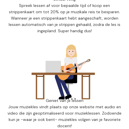
Spreek lessen af voor bepaalde tijd of koop een
strippenkaart om tot 20% op je muzikale reis te besparen.
Wanneer je een strippenkaart hebt aangeschaft, worden
lessen automatisch van je strippen gehaald, zodra de les is
ingepland. Super handig dus!
Geniet van je lessen
Jouw muziekles vindt plaats op onze website met audio en
video die zijn geoptimaliseerd voor muzieklessen. Zodoende
kun je -waar je ook bent- muziekles volgen van je favoriete
docent!