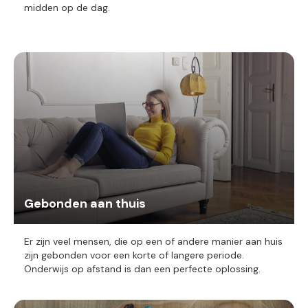
midden op de dag.
Gebonden aan thuis
Er zijn veel mensen, die op een of andere manier aan huis
zijn gebonden voor een korte of langere periode.
Onderwijs op afstand is dan een perfecte oplossing.