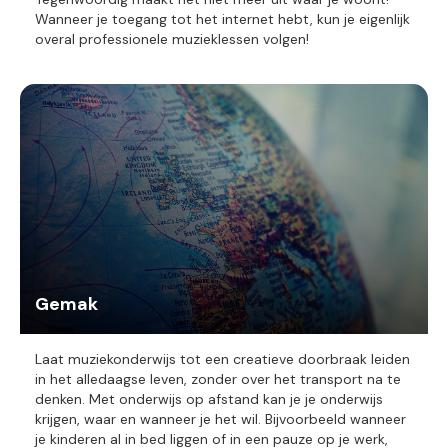
Wanneer je toegang tot het internet hebt, kun je eigenlijk
overal professionele muzieklessen volgen!
Gemak
Laat muziekonderwijs tot een creatieve doorbraak leiden
in het alledaagse leven, zonder over het transport na te
denken. Met onderwijs op afstand kan je je onderwijs
krijgen, waar en wanneer je het wil. Bijvoorbeeld wanneer
je kinderen al in bed liggen of in een pauze op je werk,