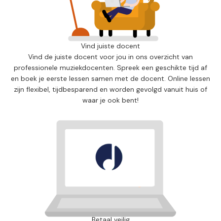
Vind juiste docent
Vind de juiste docent voor jou in ons overzicht van
professionele muziekdocenten. Spreek een geschikte tijd af
en boek je eerste lessen samen met de docent. Online lessen
zijn flexibel, tijdbesparend en worden gevolgd vanuit huis of
waar je ook bent!
Betaal veilig