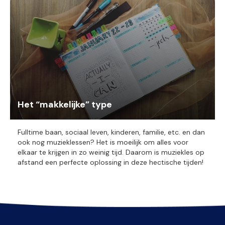
Het “makkelijke” type
Fulltime baan, sociaal leven, kinderen, familie, etc. en dan
ook nog muzieklessen? Het is moeilijk om alles voor
elkaar te krijgen in zo weinig tijd. Daarom is muziekles op
afstand een perfecte oplossing in deze hectische tijden!