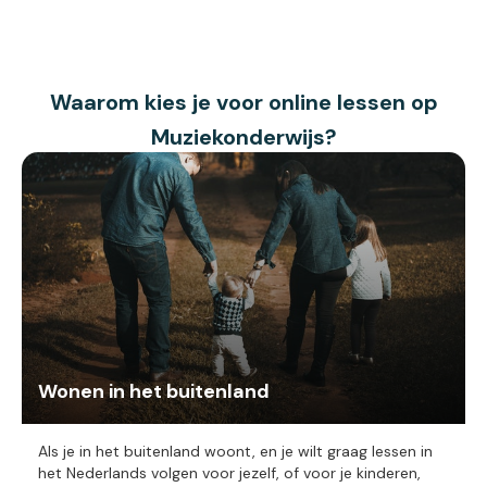
Waarom kies je voor online lessen op
Muziekonderwijs?
Wonen in het buitenland
Als je in het buitenland woont, en je wilt graag lessen in
het Nederlands volgen voor jezelf, of voor je kinderen,