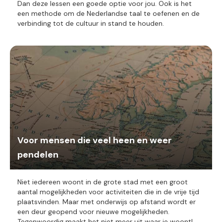
Dan deze lessen een goede optie voor jou. Ook is het
een methode om de Nederlandse taal te oefenen en de
verbinding tot de cultuur in stand te houden.
Voor mensen die veel heen en weer
pendelen
Niet iedereen woont in de grote stad met een groot
aantal mogelijkheden voor activiteiten die in de vrije tijd
plaatsvinden. Maar met onderwijs op afstand wordt er
een deur geopend voor nieuwe mogelijkheden.
Tegenwoordig maakt het niet meer uit waar je woont!