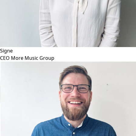
Signe
CEO More Music Group