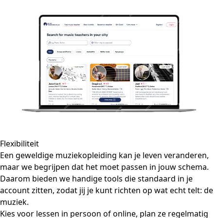
Flexibiliteit
Een geweldige muziekopleiding kan je leven veranderen,
maar we begrijpen dat het moet passen in jouw schema.
Daarom bieden we handige tools die standaard in je
account zitten, zodat jij je kunt richten op wat echt telt: de
muziek.
Kies voor lessen in persoon of online, plan ze regelmatig