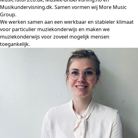
Musikundervisning.dk. Samen vormen wij More Music
Group.
We werken samen aan een werkbaar en stabieler klimaat
voor particulier muziekonderwijs en maken we
muziekonderwijs voor zoveel mogelijk mensen
toegankelijk.