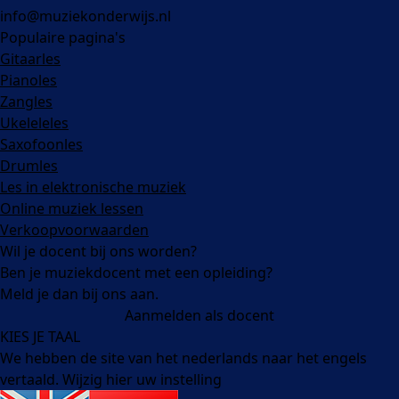
info@muziekonderwijs.nl
Populaire pagina's
Gitaarles
Pianoles
Zangles
Ukeleleles
Saxofoonles
Drumles
Les in elektronische muziek
Online muziek lessen
Verkoopvoorwaarden
Wil je docent bij ons worden?
Ben je muziekdocent met een opleiding?
Meld je dan bij ons aan.
Aanmelden als docent
KIES JE TAAL
We hebben de site van het nederlands naar het engels
vertaald. Wijzig hier uw instelling