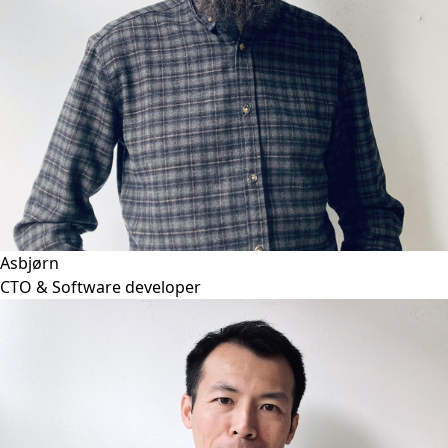
Asbjørn
CTO & Software developer