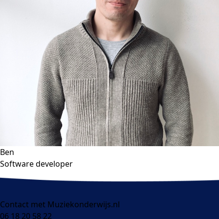
Ben
Software developer
Contact met Muziekonderwijs.nl
06 18 20 58 22