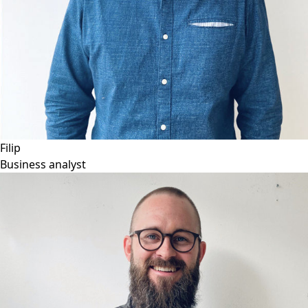
Filip
Business analyst