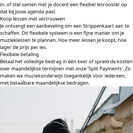
in, of stel samen met je docent een flexibel lesrooster op
dat bij jouw agenda past.
Koop lessen met vertrouwen
Je ontvangt een aanbeveling om een Strippenkaart aan te
schaffen. Dit flexibele systeem is een fijne manier om je
muzieklessen te plannen. Hoe meer lessen je koopt, hoe
lager de prijs per les.
Flexibele betaling
Betaal het volledige bedrag in één keer of spreid de kosten
over maandelijkse termijnen met onze ‘Split Payments’. Zo
maken we muziekonderwijs toegankelijk voor iedereen,
met betaalbare maandelijkse bedragen.