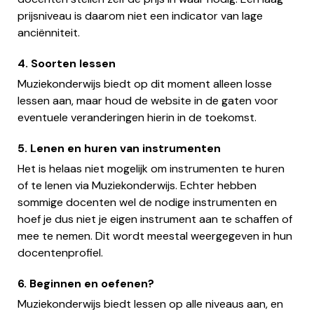
prijsniveau is daarom niet een indicator van lage
anciënniteit.
4. Soorten lessen
Muziekonderwijs biedt op dit moment alleen losse
lessen aan, maar houd de website in de gaten voor
eventuele veranderingen hierin in de toekomst.
5. Lenen en huren van instrumenten
Het is helaas niet mogelijk om instrumenten te huren
of te lenen via Muziekonderwijs. Echter hebben
sommige docenten wel de nodige instrumenten en
hoef je dus niet je eigen instrument aan te schaffen of
mee te nemen. Dit wordt meestal weergegeven in hun
docentenprofiel.
6. Beginnen en oefenen?
Muziekonderwijs biedt lessen op alle niveaus aan, en