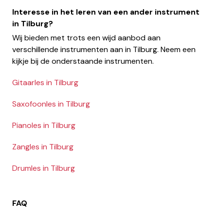
Interesse in het leren van een ander instrument
in Tilburg?
Wij bieden met trots een wijd aanbod aan
verschillende instrumenten aan in Tilburg. Neem een
kijkje bij de onderstaande instrumenten.
Gitaarles in Tilburg
Saxofoonles in Tilburg
Pianoles in Tilburg
Zangles in Tilburg
Drumles in Tilburg
FAQ