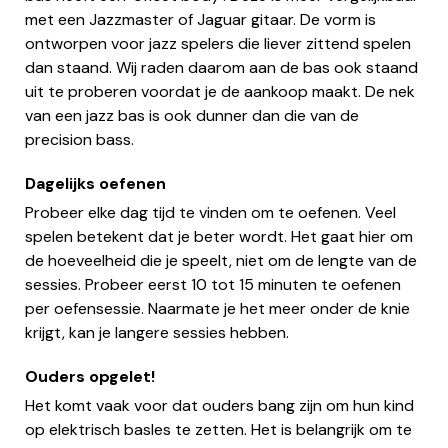
met een Jazzmaster of Jaguar gitaar. De vorm is
ontworpen voor jazz spelers die liever zittend spelen
dan staand. Wij raden daarom aan de bas ook staand
uit te proberen voordat je de aankoop maakt. De nek
van een jazz bas is ook dunner dan die van de
precision bass.
Dagelijks oefenen
Probeer elke dag tijd te vinden om te oefenen. Veel
spelen betekent dat je beter wordt. Het gaat hier om
de hoeveelheid die je speelt, niet om de lengte van de
sessies. Probeer eerst 10 tot 15 minuten te oefenen
per oefensessie. Naarmate je het meer onder de knie
krijgt, kan je langere sessies hebben.
Ouders opgelet!
Het komt vaak voor dat ouders bang zijn om hun kind
op elektrisch basles te zetten. Het is belangrijk om te