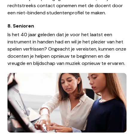
rechtstreeks contact opnemen met de docent door
een niet-bindend studentenprofiel te maken.
8. Senioren
Is het 40 jaar geleden dat je voor het laatst een
instrument in handen had en wil je het plezier van het
spelen verfrissen? Ongeacht je vereisten, kunnen onze
docenten je helpen opnieuw te beginnen en de
vreugde en blijdschap van muziek opnieuw te ervaren.