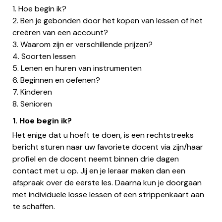
1. Hoe begin ik?
2. Ben je gebonden door het kopen van lessen of het
creëren van een account?
3. Waarom zijn er verschillende prijzen?
4. Soorten lessen
5. Lenen en huren van instrumenten
6. Beginnen en oefenen?
7. Kinderen
8. Senioren
1. Hoe begin ik?
Het enige dat u hoeft te doen, is een rechtstreeks
bericht sturen naar uw favoriete docent via zijn/haar
profiel en de docent neemt binnen drie dagen
contact met u op. Jij en je leraar maken dan een
afspraak over de eerste les. Daarna kun je doorgaan
met individuele losse lessen of een strippenkaart aan
te schaffen.