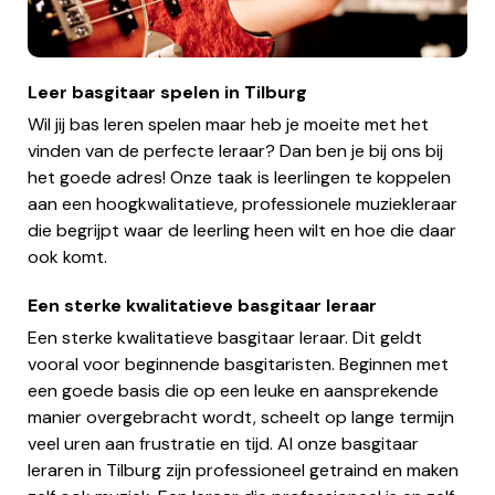
Leer basgitaar spelen in Tilburg
Wil jij bas leren spelen maar heb je moeite met het
vinden van de perfecte leraar? Dan ben je bij ons bij
het goede adres! Onze taak is leerlingen te koppelen
aan een hoogkwalitatieve, professionele muziekleraar
die begrijpt waar de leerling heen wilt en hoe die daar
ook komt.
Een sterke kwalitatieve basgitaar leraar
Een sterke kwalitatieve basgitaar leraar. Dit geldt
vooral voor beginnende basgitaristen. Beginnen met
een goede basis die op een leuke en aansprekende
manier overgebracht wordt, scheelt op lange termijn
veel uren aan frustratie en tijd. Al onze basgitaar
leraren in Tilburg zijn professioneel getraind en maken