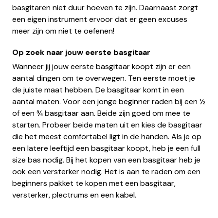
basgitaren niet duur hoeven te zijn. Daarnaast zorgt
een eigen instrument ervoor dat er geen excuses
meer zijn om niet te oefenen!
Op zoek naar jouw eerste basgitaar
Wanneer jij jouw eerste basgitaar koopt zijn er een
aantal dingen om te overwegen. Ten eerste moet je
de juiste maat hebben. De basgitaar komt in een
aantal maten. Voor een jonge beginner raden bij een ½
of een ¾ basgitaar aan. Beide zijn goed om mee te
starten. Probeer beide maten uit en kies de basgitaar
die het meest comfortabel ligt in de handen. Als je op
een latere leeftijd een basgitaar koopt, heb je een full
size bas nodig. Bij het kopen van een basgitaar heb je
ook een versterker nodig. Het is aan te raden om een
beginners pakket te kopen met een basgitaar,
versterker, plectrums en een kabel.