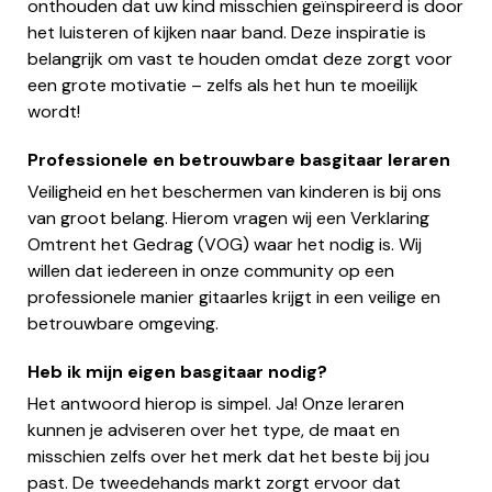
onthouden dat uw kind misschien geïnspireerd is door
het luisteren of kijken naar band. Deze inspiratie is
belangrijk om vast te houden omdat deze zorgt voor
een grote motivatie – zelfs als het hun te moeilijk
wordt!
Professionele en betrouwbare basgitaar leraren
Veiligheid en het beschermen van kinderen is bij ons
van groot belang. Hierom vragen wij een Verklaring
Omtrent het Gedrag (VOG) waar het nodig is. Wij
willen dat iedereen in onze community op een
professionele manier gitaarles krijgt in een veilige en
betrouwbare omgeving.
Heb ik mijn eigen basgitaar nodig?
Het antwoord hierop is simpel. Ja! Onze leraren
kunnen je adviseren over het type, de maat en
misschien zelfs over het merk dat het beste bij jou
past. De tweedehands markt zorgt ervoor dat