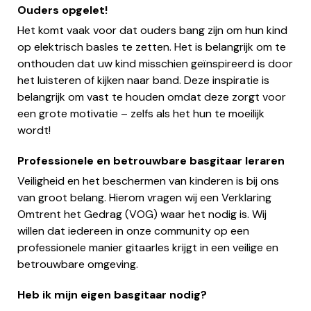
Ouders opgelet!
Het komt vaak voor dat ouders bang zijn om hun kind
op elektrisch basles te zetten. Het is belangrijk om te
onthouden dat uw kind misschien geïnspireerd is door
het luisteren of kijken naar band. Deze inspiratie is
belangrijk om vast te houden omdat deze zorgt voor
een grote motivatie – zelfs als het hun te moeilijk
wordt!
Professionele en betrouwbare basgitaar leraren
Veiligheid en het beschermen van kinderen is bij ons
van groot belang. Hierom vragen wij een Verklaring
Omtrent het Gedrag (VOG) waar het nodig is. Wij
willen dat iedereen in onze community op een
professionele manier gitaarles krijgt in een veilige en
betrouwbare omgeving.
Heb ik mijn eigen basgitaar nodig?