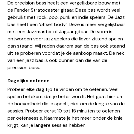
De precision bass heeft een vergelijkbare bouw met
de Fender Stratocaster gitaar. Deze bas wordt veel
gebruikt met rock, pop, punk en indie spelers. De Jazz
bas heeft een ‘offset body’. Deze is meer vergelijkbaar
met een Jazzmaster of Jaguar gitaar. De vorm is
ontworpen voor jazz spelers die liever zittend spelen
dan staand. Wij raden daarom aan de bas ook staand
uit te proberen voordat je de aankoop maakt. De nek
van een jazz bas is ook dunner dan die van de
precision bass.
Dagelijks oefenen
Probeer elke dag tijd te vinden om te oefenen. Veel
spelen betekent dat je beter wordt. Het gaat hier om
de hoeveelheid die je speelt, niet om de lengte van de
sessies. Probeer eerst 10 tot 15 minuten te oefenen
per oefensessie. Naarmate je het meer onder de knie
krijgt, kan je langere sessies hebben.