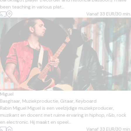
been teaching in various plat...
Vanaf 33
EUR/30 min.
Miguel
Basgitaar,
Muziekproductie,
Gitaar,
Keyboard
Rabin Miguel Miguel is een veelzijdige muziekproducer,
muzikant en docent met ruime ervaring in hiphop, r&b, rock
en electronic. Hij maakt en speel...
Vanaf 33
EUR/30 min.