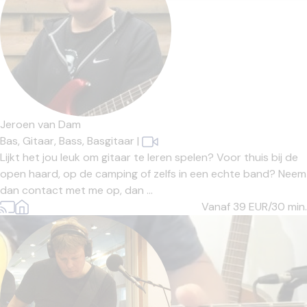
Jeroen van Dam
Bas,
Gitaar,
Bass,
Basgitaar
|
Lijkt het jou leuk om gitaar te leren spelen? Voor thuis bij de
open haard, op de camping of zelfs in een echte band? Neem
dan contact met me op, dan ...
Vanaf 39
EUR/30 min.