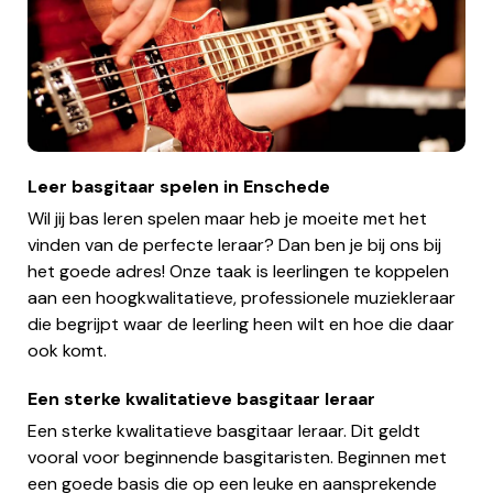
Leer basgitaar spelen in Enschede
Wil jij bas leren spelen maar heb je moeite met het
vinden van de perfecte leraar? Dan ben je bij ons bij
het goede adres! Onze taak is leerlingen te koppelen
aan een hoogkwalitatieve, professionele muziekleraar
die begrijpt waar de leerling heen wilt en hoe die daar
ook komt.
Een sterke kwalitatieve basgitaar leraar
Een sterke kwalitatieve basgitaar leraar. Dit geldt
vooral voor beginnende basgitaristen. Beginnen met
een goede basis die op een leuke en aansprekende