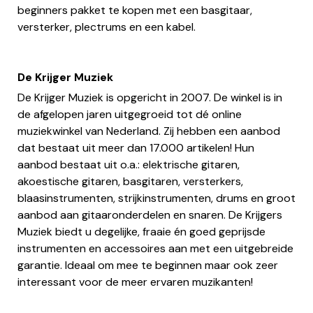
beginners pakket te kopen met een basgitaar,
versterker, plectrums en een kabel.
De Krijger Muziek
De Krijger Muziek is opgericht in 2007. De winkel is in
de afgelopen jaren uitgegroeid tot dé online
muziekwinkel van Nederland. Zij hebben een aanbod
dat bestaat uit meer dan 17.000 artikelen! Hun
aanbod bestaat uit o.a.: elektrische gitaren,
akoestische gitaren, basgitaren, versterkers,
blaasinstrumenten, strijkinstrumenten, drums en groot
aanbod aan gitaaronderdelen en snaren. De Krijgers
Muziek biedt u degelijke, fraaie én goed geprijsde
instrumenten en accessoires aan met een uitgebreide
garantie. Ideaal om mee te beginnen maar ook zeer
interessant voor de meer ervaren muzikanten!