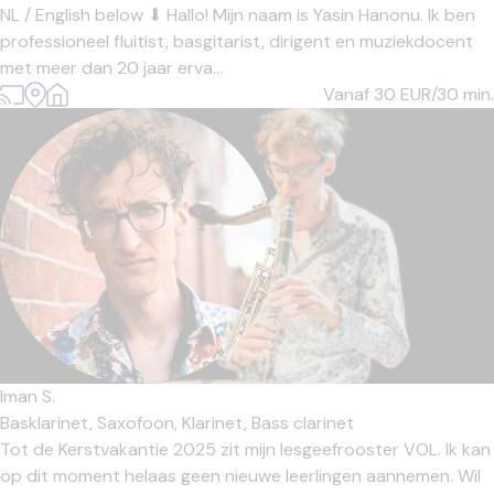
NL / English below ⬇ Hallo! Mijn naam is Yasin Hanonu. Ik ben
professioneel fluitist, basgitarist, dirigent en muziekdocent
met meer dan 20 jaar erva...
Vanaf 30
EUR/30 min.
Iman S.
Basklarinet,
Saxofoon,
Klarinet,
Bass clarinet
Tot de Kerstvakantie 2025 zit mijn lesgeefrooster VOL. Ik kan
op dit moment helaas geen nieuwe leerlingen aannemen. Wil