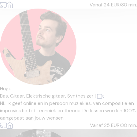
Vanaf 24
EUR/30 min.
Hugo
Bas,
Gitaar,
Elektrische gitaar,
Synthesizer
|
NL: Ik geef online en in persoon muziekles, van compositie en
improvisatie tot techniek en theorie. De lessen worden 100%
aangepast aan jouw wensen...
Vanaf 25
EUR/30 min.