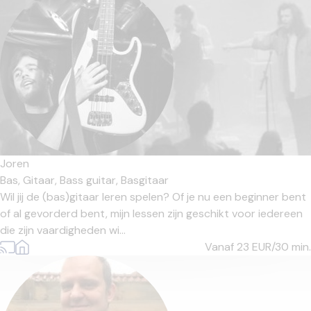
Joren
Bas,
Gitaar,
Bass guitar,
Basgitaar
Wil jij de (bas)gitaar leren spelen? Of je nu een beginner bent
of al gevorderd bent, mijn lessen zijn geschikt voor iedereen
die zijn vaardigheden wi...
Vanaf 23
EUR/30 min.