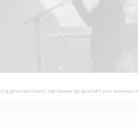
of al gevorderd bent, mijn lessen zijn geschikt voor iedereen di