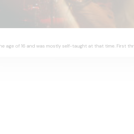
the age of 16 and was mostly self-taught at that time. First th