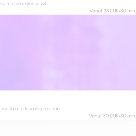
 muziekstijlen je wil...
Vanaf 23
EUR/30 min.
much of a learning experie...
Vanaf 30
EUR/30 min.