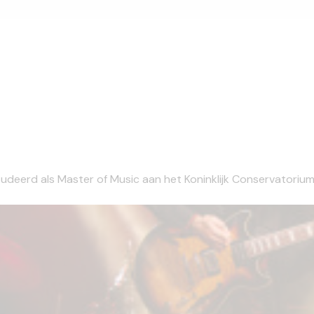
tudeerd als Master of Music aan het Koninklijk Conservatorium 