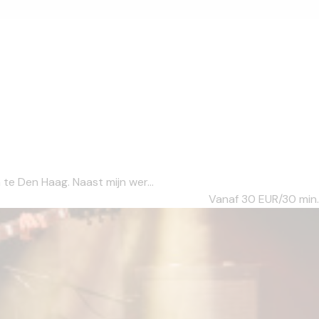
te Den Haag. Naast mijn wer...
Vanaf 30
EUR/30 min.