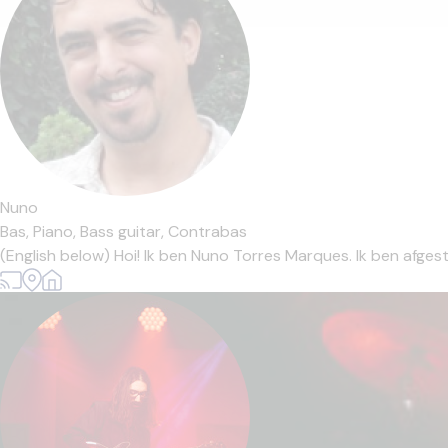
Nuno
Bas,
Piano,
Bass guitar,
Contrabas
(English below) Hoi! Ik ben Nuno Torres Marques. Ik ben afges