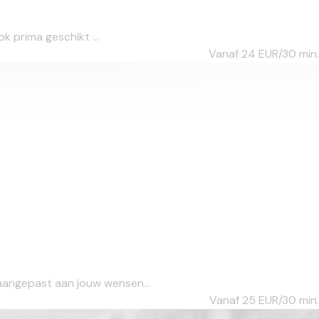
ok prima geschikt ...
Vanaf 24
EUR/30 min.
 aangepast aan jouw wensen...
Vanaf 25
EUR/30 min.