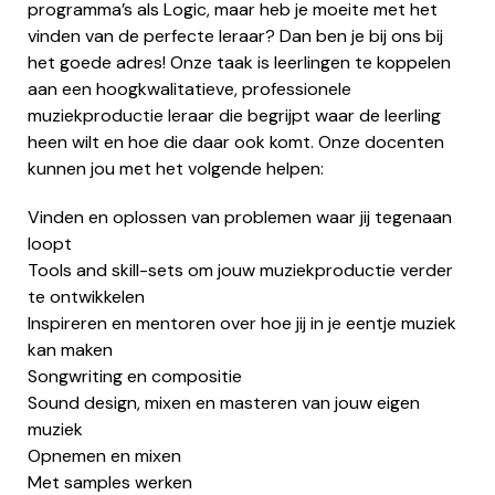
programma’s als Logic, maar heb je moeite met het
vinden van de perfecte leraar? Dan ben je bij ons bij
het goede adres! Onze taak is leerlingen te koppelen
aan een hoogkwalitatieve, professionele
muziekproductie leraar die begrijpt waar de leerling
heen wilt en hoe die daar ook komt. Onze docenten
kunnen jou met het volgende helpen:
Vinden en oplossen van problemen waar jij tegenaan
loopt
Tools and skill-sets om jouw muziekproductie verder
te ontwikkelen
Inspireren en mentoren over hoe jij in je eentje muziek
kan maken
Songwriting en compositie
Sound design, mixen en masteren van jouw eigen
muziek
Opnemen en mixen
Met samples werken