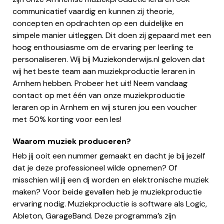
communicatief vaardig en kunnen zij theorie,
concepten en opdrachten op een duidelijke en
simpele manier uitleggen. Dit doen zij gepaard met een
hoog enthousiasme om de ervaring per leerling te
personaliseren. Wij bij Muziekonderwijs.nl geloven dat
wij het beste team aan muziekproductie leraren in
Arnhem hebben. Probeer het uit! Neem vandaag
contact op met één van onze muziekproductie
leraren op in Arnhem en wij sturen jou een voucher
met 50% korting voor een les!
Waarom muziek produceren?
Heb jij ooit een nummer gemaakt en dacht je bij jezelf
dat je deze professioneel wilde opnemen? Of
misschien wil jij een dj worden en elektronische muziek
maken? Voor beide gevallen heb je muziekproductie
ervaring nodig. Muziekproductie is software als Logic,
Ableton, GarageBand. Deze programma’s zijn