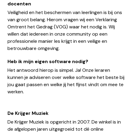
docenten
Veiligheid en het beschermen van leerlingen is bij ons
van groot belang. Hierom vragen wij een Verklaring
Omtrent het Gedrag (VOG) waar het nodig is. Wij
willen dat iedereen in onze community op een
professionele manier les krijgt in een veilige en
betrouwbare omgeving.
Heb ik mijn eigen software nodig?
Het antwoord hierop is simpel. Ja! Onze leraren
kunnen je adviseren over welke software het beste bij
jou gaat passen en welke jij het fijnst vindt om mee te
werken.
De Krijger Muziek
De Krijger Muziek is opgericht in 2007. De winkel is in
de afgelopen jaren uitgegroeid tot dé online