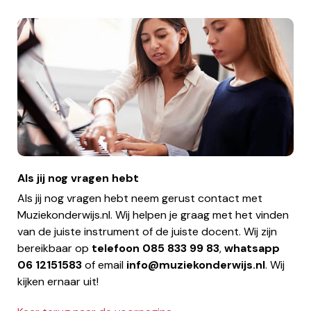
Als jij nog vragen hebt
Als jij nog vragen hebt neem gerust contact met
Muziekonderwijs.nl. Wij helpen je graag met het vinden
van de juiste instrument of de juiste docent. Wij zijn
bereikbaar op
telefoon
085 833 99 83
,
whatsapp
06 12151583
of email
info@muziekonderwijs.nl
. Wij
kijken ernaar uit!