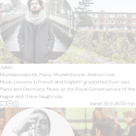
Julien
Muziekproductie,
Piano,
Muziektheorie,
Ableton Live
Music Lessons in French and English! I graduated from Jazz
Piano and Electronic Music at the Royal Conservatoire of the
Hague and I have taught pia...
Vanaf 36
EUR/30 min.