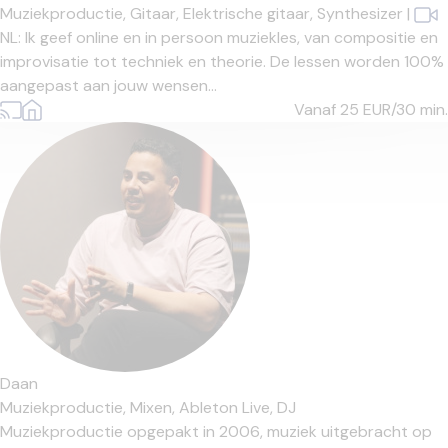
Muziekproductie,
Gitaar,
Elektrische gitaar,
Synthesizer
|
NL: Ik geef online en in persoon muziekles, van compositie en
improvisatie tot techniek en theorie. De lessen worden 100%
aangepast aan jouw wensen...
Vanaf 25
EUR/30 min.
Daan
Muziekproductie,
Mixen,
Ableton Live,
DJ
Muziekproductie opgepakt in 2006, muziek uitgebracht op