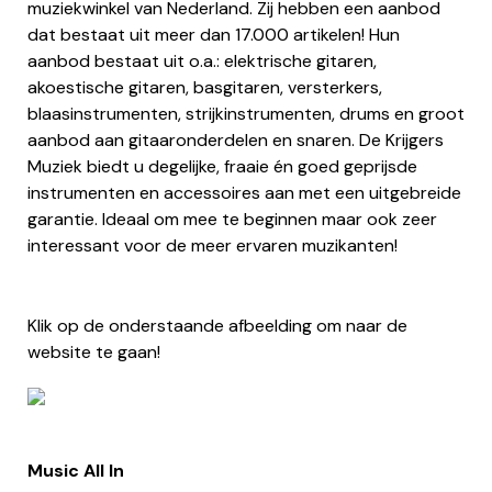
muziekwinkel van Nederland. Zij hebben een aanbod
dat bestaat uit meer dan 17.000 artikelen! Hun
aanbod bestaat uit o.a.: elektrische gitaren,
akoestische gitaren, basgitaren, versterkers,
blaasinstrumenten, strijkinstrumenten, drums en groot
aanbod aan gitaaronderdelen en snaren. De Krijgers
Muziek biedt u degelijke, fraaie én goed geprijsde
instrumenten en accessoires aan met een uitgebreide
garantie. Ideaal om mee te beginnen maar ook zeer
interessant voor de meer ervaren muzikanten!
Klik op de onderstaande afbeelding om naar de
website te gaan!
Music All In