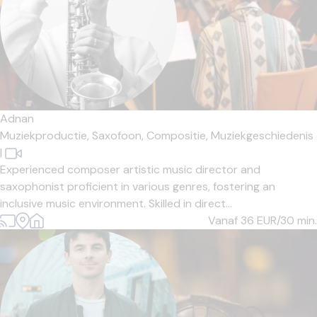
Adnan
Muziekproductie,
Saxofoon,
Compositie,
Muziekgeschiedenis
|
Experienced composer artistic music director and
saxophonist proficient in various genres, fostering an
inclusive music environment. Skilled in direct...
Vanaf 36
EUR/30 min.