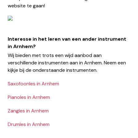
website te gaan!
Interesse in het leren van een ander instrument
in Arnhem?
Wij bieden met trots een wijd aanbod aan
verschillende instrumenten aan in Arnhem. Neem een
kijkje bij de onderstaande instrumenten.
Saxofoonles in Arnhem
Pianoles in Arnhem
Zangles in Arnhem
Drumles in Arnhem