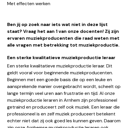
Met effecten werken
Ben jij op zoek naar iets wat niet in deze lijst
staat? Vraag het aan 1 van onze docenten! Zij zijn
ervaren muziekproducenten die raad weten met
alle vragen met betrekking tot muziekproductie.
Een sterke kwalitatieve muziekproductie leraar
Een sterke kwalitatieve muziekproductie leraar. Dit
geldt vooral voor beginnende muziekproducenten.
Beginnen met een goede basis die op een leuke en
aansprekende manier overgebracht wordt, scheelt op
lange termijn veel uren aan frustratie en tijd. Al onze
muziekproductie leraren in Arnhem zijn professioneel
getraind en produceert zelf ook muziek. Een leraar die
professioneel is en zelf muziek produceert betekent
echter niet dat zij ook goed les kunnen geven. Daarom
zijn onze Arnhemse muziekproductie leraren ook