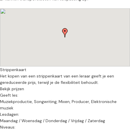
Strippenkaart
Het kopen van een strippenkaart van een leraar geeft je een
gereduceerde prijs, terwijl je de flexibiliteit behoudt.
Bekijk prijzen
Geeft les:
Muziekproductie, Songwriting, Mixen, Producer, Elektronische
muziek
Lesdagen:
Maandag / Woensdag / Donderdag / Vrijdag / Zaterdag
Niveaus: