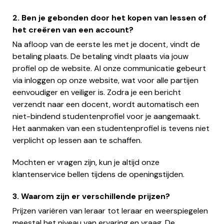
2. Ben je gebonden door het kopen van lessen of
het creëren van een account?
Na afloop van de eerste les met je docent, vindt de
betaling plaats. De betaling vindt plaats via jouw
profiel op de website. Al onze communicatie gebeurt
via inloggen op onze website, wat voor alle partijen
eenvoudiger en veiliger is. Zodra je een bericht
verzendt naar een docent, wordt automatisch een
niet-bindend studentenprofiel voor je aangemaakt.
Het aanmaken van een studentenprofiel is tevens niet
verplicht op lessen aan te schaffen.
Mochten er vragen zijn, kun je altijd onze
klantenservice bellen tijdens de openingstijden.
3. Waarom zijn er verschillende prijzen?
Prijzen variëren van leraar tot leraar en weerspiegelen
meestal het niveau van ervaring en vraag. De