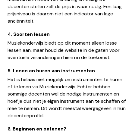
docenten stellen zelf de prijs in waar nodig. Een laag
prijsniveau is daarom niet een indicator van lage
anciënniteit.
4. Soorten lessen
Muziekonderwijs biedt op dit moment alleen losse
lessen aan, maar houd de website in de gaten voor
eventuele veranderingen hierin in de toekomst.
5. Lenen en huren van instrumenten
Het is helaas niet mogelijk om instrumenten te huren
of te lenen via Muziekonderwijs. Echter hebben
sommige docenten wel de nodige instrumenten en
hoef je dus niet je eigen instrument aan te schaffen of
mee te nemen. Dit wordt meestal weergegeven in hun
docentenprofiel.
6. Beginnen en oefenen?