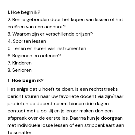
1. Hoe begin ik?
2. Ben je gebonden door het kopen van lessen of het
creëren van een account?
3. Waarom zijn er verschillende prijzen?
4. Soorten lessen
5. Lenen en huren van instrumenten
6. Beginnen en oefenen?
7. Kinderen
8. Senioren
1. Hoe begin ik?
Het enige dat u hoeft te doen, is een rechtstreeks
bericht sturen naar uw favoriete docent via zijn/haar
profiel en de docent neemt binnen drie dagen
contact met u op. Jij en je leraar maken dan een
afspraak over de eerste les. Daarna kun je doorgaan
met individuele losse lessen of een strippenkaart aan
te schaffen.