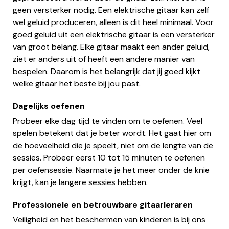
geen versterker nodig. Een elektrische gitaar kan zelf
wel geluid produceren, alleen is dit heel minimaal. Voor
goed geluid uit een elektrische gitaar is een versterker
van groot belang. Elke gitaar maakt een ander geluid,
ziet er anders uit of heeft een andere manier van
bespelen. Daarom is het belangrijk dat jij goed kijkt
welke gitaar het beste bij jou past.
Dagelijks oefenen
Probeer elke dag tijd te vinden om te oefenen. Veel
spelen betekent dat je beter wordt. Het gaat hier om
de hoeveelheid die je speelt, niet om de lengte van de
sessies. Probeer eerst 10 tot 15 minuten te oefenen
per oefensessie. Naarmate je het meer onder de knie
krijgt, kan je langere sessies hebben.
Professionele en betrouwbare gitaarleraren
Veiligheid en het beschermen van kinderen is bij ons