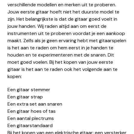
verschillende modellen en merken uit te proberen.
Jouw eerste gitaar hoeft niet het duurste model te
zijn. Het belangrijkste is dat de gitaar goed voelt in
jouw handen. Wij raden altijd aan om eerst de
instrumenten uit te proberen voordat je een aankoop
maakt. Zelfs als je geen ervaring hebt met gitaarspelen
is het aan te raden om hem eerst in je handen te
houden en te experimenteren met de snaren. Dit
moet goed voelen. Bij het kopen van jouw eerste
gitaar is het aan te raden ook het volgende aan te
kopen:
Een gitaar stemmer
Een gitaar strap
Een extra set aan snaren
Een gitaar hoes of tas
Een aantal plectrums
Een gitaarstandaard
Bij het kopen van een elektrische gitaar: een versterker