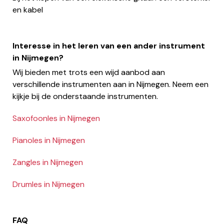
en kabel
Interesse in het leren van een ander instrument
in Nijmegen?
Wij bieden met trots een wijd aanbod aan
verschillende instrumenten aan in Nijmegen. Neem een
kijkje bij de onderstaande instrumenten.
Saxofoonles in Nijmegen
Pianoles in Nijmegen
Zangles in Nijmegen
Drumles in Nijmegen
FAQ