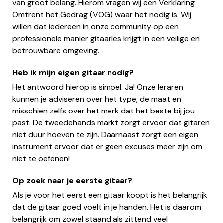
van groot belang. Hierom vragen wij een Verklaring
Omtrent het Gedrag (VOG) waar het nodig is. Wij
willen dat iedereen in onze community op een
professionele manier gitaarles krijgt in een veilige en
betrouwbare omgeving.
Heb ik mijn eigen gitaar nodig?
Het antwoord hierop is simpel. Ja! Onze leraren
kunnen je adviseren over het type, de maat en
misschien zelfs over het merk dat het beste bij jou
past. De tweedehands markt zorgt ervoor dat gitaren
niet duur hoeven te zijn. Daarnaast zorgt een eigen
instrument ervoor dat er geen excuses meer zijn om
niet te oefenen!
Op zoek naar je eerste gitaar?
Als je voor het eerst een gitaar koopt is het belangrijk
dat de gitaar goed voelt in je handen. Het is daarom
belangrijk om zowel staand als zittend veel