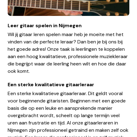
Leer gitaar spelen in Nijmegen
Wil jij gitaar leren spelen maar heb je moeite met het
vinden van de perfecte leraar? Dan ben je bij ons bij
het goede adres! Onze taak is leerlingen te koppelen
aan een hoog kwalitatieve, professionele muziekleraar
die begrijpt waar de leerling heen wilt en hoe die daar
ook komt.
Een sterke kwalitatieve gitaarleraar
Een sterke kwalitatieve gitaarleraar. Dit geldt vooral
voor beginnende gitaristen. Beginnen met een goede
basis die op een leuke en aansprekende manier
overgebracht wordt, scheelt op lange termijn veel
uren aan frustratie en tijd. Al onze gitaarleraren in
Nijmegen zijn professioneel getraind en maken zelf ook