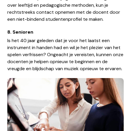
over leeftijd en pedagogische methoden, kun je
rechtstreeks contact opnemen met de docent door
een niet-bindend studentenprofiel te maken.
8. Senioren
Is het 40 jaar geleden dat je voor het laatst een
instrument in handen had en wil je het plezier van het
spelen verfrissen? Ongeacht je vereisten, kunnen onze
docenten je helpen opnieuw te beginnen en de
vreugde en blijdschap van muziek opnieuw te ervaren.