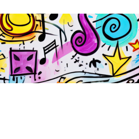
Open menu