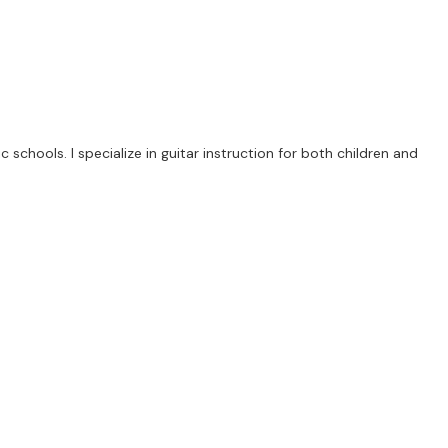
schools. I specialize in guitar instruction for both children and