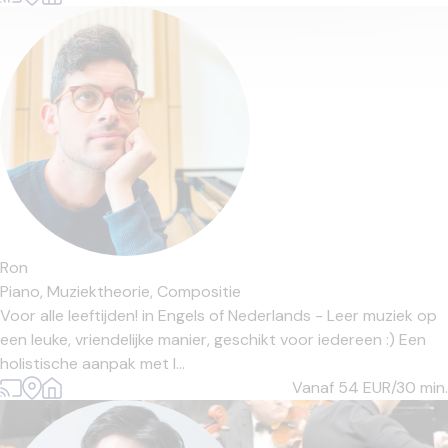
Ron
Piano,
Muziektheorie,
Compositie
Voor alle leeftijden! in Engels of Nederlands - Leer muziek op
een leuke, vriendelijke manier, geschikt voor iedereen :) Een
holistische aanpak met l...
Vanaf 54
EUR/30 min.