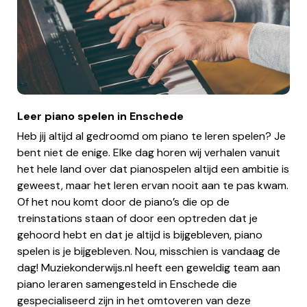
Leer piano spelen in Enschede
Heb jij altijd al gedroomd om piano te leren spelen? Je
bent niet de enige. Elke dag horen wij verhalen vanuit
het hele land over dat pianospelen altijd een ambitie is
geweest, maar het leren ervan nooit aan te pas kwam.
Of het nou komt door de piano’s die op de
treinstations staan of door een optreden dat je
gehoord hebt en dat je altijd is bijgebleven, piano
spelen is je bijgebleven. Nou, misschien is vandaag de
dag! Muziekonderwijs.nl heeft een geweldig team aan
piano leraren samengesteld in Enschede die
gespecialiseerd zijn in het omtoveren van deze