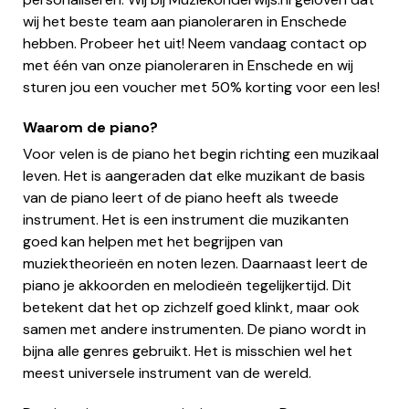
wij het beste team aan pianoleraren in Enschede
hebben. Probeer het uit! Neem vandaag contact op
met één van onze pianoleraren in Enschede en wij
sturen jou een voucher met 50% korting voor een les!
Waarom de piano?
Voor velen is de piano het begin richting een muzikaal
leven. Het is aangeraden dat elke muzikant de basis
van de piano leert of de piano heeft als tweede
instrument. Het is een instrument die muzikanten
goed kan helpen met het begrijpen van
muziektheorieën en noten lezen. Daarnaast leert de
piano je akkoorden en melodieën tegelijkertijd. Dit
betekent dat het op zichzelf goed klinkt, maar ook
samen met andere instrumenten. De piano wordt in
bijna alle genres gebruikt. Het is misschien wel het
meest universele instrument van de wereld.