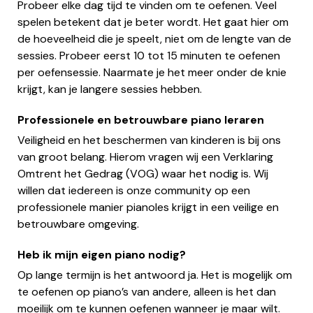
Probeer elke dag tijd te vinden om te oefenen. Veel
spelen betekent dat je beter wordt. Het gaat hier om
de hoeveelheid die je speelt, niet om de lengte van de
sessies. Probeer eerst 10 tot 15 minuten te oefenen
per oefensessie. Naarmate je het meer onder de knie
krijgt, kan je langere sessies hebben.
Professionele en betrouwbare piano leraren
Veiligheid en het beschermen van kinderen is bij ons
van groot belang. Hierom vragen wij een Verklaring
Omtrent het Gedrag (VOG) waar het nodig is. Wij
willen dat iedereen is onze community op een
professionele manier pianoles krijgt in een veilige en
betrouwbare omgeving.
Heb ik mijn eigen piano nodig?
Op lange termijn is het antwoord ja. Het is mogelijk om
te oefenen op piano’s van andere, alleen is het dan
moeilijk om te kunnen oefenen wanneer je maar wilt.