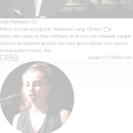
Allan Raffaele
5
(1)
Piano,
Vocals and guitar,
Klassieke zang,
Gitaar
|
Hallo, mijn naam is Allan Raffaele en ik ben een klassiek zanger
(tenor) en klassiek gitarist met een grote liefde voor opera
en klassieke muziek. Als...
Vanaf 27
EUR/30 min.