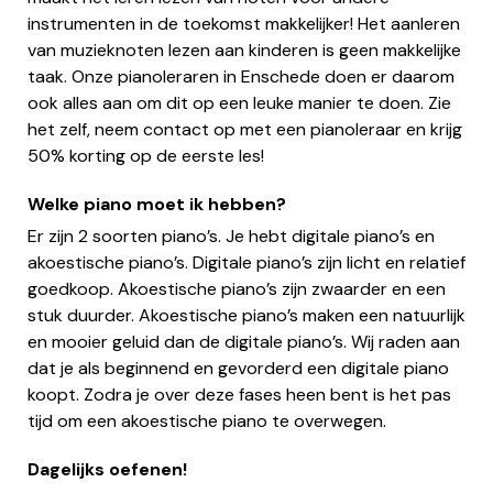
instrumenten in de toekomst makkelijker! Het aanleren
van muzieknoten lezen aan kinderen is geen makkelijke
taak. Onze pianoleraren in Enschede doen er daarom
ook alles aan om dit op een leuke manier te doen. Zie
het zelf, neem contact op met een pianoleraar en krijg
50% korting op de eerste les!
Welke piano moet ik hebben?
Er zijn 2 soorten piano’s. Je hebt digitale piano’s en
akoestische piano’s. Digitale piano’s zijn licht en relatief
goedkoop. Akoestische piano’s zijn zwaarder en een
stuk duurder. Akoestische piano’s maken een natuurlijk
en mooier geluid dan de digitale piano’s. Wij raden aan
dat je als beginnend en gevorderd een digitale piano
koopt. Zodra je over deze fases heen bent is het pas
tijd om een akoestische piano te overwegen.
Dagelijks oefenen!