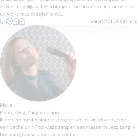
zoveel mogelijk zelf. Hierbij maakt het in eerste instantie niet
uit welke muziekstijlen je wil...
Vanaf 23
EUR/30 min.
Maria
Piano,
Zang,
Zang en piano
Ik ben een professionele zangeres en muziekdocente met
een bachelor in Pop-Jazz zang en een master in Jazz zang. Ik
ben een gepassioneerde artiest en ...