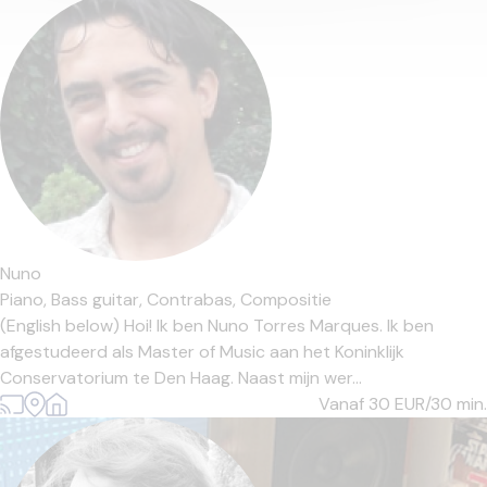
Nuno
Piano,
Bass guitar,
Contrabas,
Compositie
(English below) Hoi! Ik ben Nuno Torres Marques. Ik ben
afgestudeerd als Master of Music aan het Koninklijk
Conservatorium te Den Haag. Naast mijn wer...
Vanaf 30
EUR/30 min.