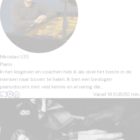
Miroslav
5
(5)
Piano
In het lesgeven en coachen heb ik als doel het beste in de
mensen naar boven te halen. Ik ben een bevlogen
pianodocent met veel kennis en ervaring die...
Vanaf 19
EUR/30 min.