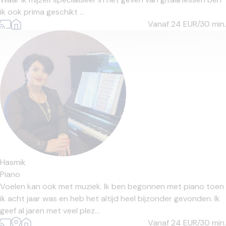
ik ook prima geschikt ...
Vanaf 24
EUR/30 min.
Hasmik
Piano
Voelen kan ook met muziek. Ik ben begonnen met piano toen
ik acht jaar was en heb het altijd heel bijzonder gevonden. Ik
geef al jaren met veel plez...
Vanaf 24
EUR/30 min.