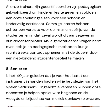
Al onze trainers zijn gecertificeerd en zijn pedagogisch
gekwalificeerd om kinderen les te geven en voldoen
aan onze toelatingseisen voor een schoon en
kinderveilig certificaat. Sommige leraren hebben
echter een vereiste voor de minimumleeftijd van de
studenten en in dat geval wordt dit aangegeven in
hun docentenprofiel. Als je gedetailleerde vragen hebt
over leeftijd en pedagogische methoden, kun je
rechtstreeks contact opnemen met de docent door
een niet-bindend studentenprofiel te maken.
8. Senioren
Is het 40 jaar geleden dat je voor het laatst een
instrument in handen had en wil je het plezier van het
spelen verfrissen? Ongeacht je vereisten, kunnen onze
docenten je helpen opnieuw te beginnen en de
vreugde en blijdschap van muziek opnieuw te ervaren.