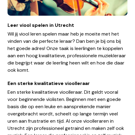
Leer viool spelen in Utrecht
Wil jij viool leren spelen maar heb je moeite met het
vinden van de perfecte leraar? Dan ben je bij ons bij
het goede adres! Onze taak is leerlingen te koppelen
aan een hoog kwalitatieve, professionele muziekleraar
die begrijpt waar de leerling heen wilt en hoe die daar
ook komt.
Een sterke kwalitatieve vioolleraar
Een sterke kwalitatieve vioolleraar. Dit geldt vooral
voor beginnende violisten. Beginnen met een goede
basis die op een leuke en aansprekende manier
overgebracht wordt, scheelt op lange termijn veel
uren aan frustratie en tijd. Al onze vioolleraren in
Utrecht zijn professioneel getraind en maken zelf ook