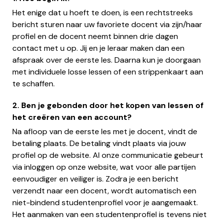
Het enige dat u hoeft te doen, is een rechtstreeks
bericht sturen naar uw favoriete docent via zijn/haar
profiel en de docent neemt binnen drie dagen
contact met u op. Jij en je leraar maken dan een
afspraak over de eerste les. Daarna kun je doorgaan
met individuele losse lessen of een strippenkaart aan
te schaffen.
2. Ben je gebonden door het kopen van lessen of
het creëren van een account?
Na afloop van de eerste les met je docent, vindt de
betaling plaats. De betaling vindt plaats via jouw
profiel op de website. Al onze communicatie gebeurt
via inloggen op onze website, wat voor alle partijen
eenvoudiger en veiliger is. Zodra je een bericht
verzendt naar een docent, wordt automatisch een
niet-bindend studentenprofiel voor je aangemaakt.
Het aanmaken van een studentenprofiel is tevens niet