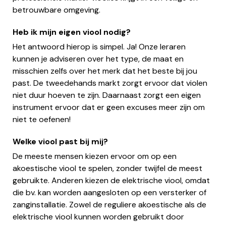
betrouwbare omgeving.
Heb ik mijn eigen viool nodig?
Het antwoord hierop is simpel. Ja! Onze leraren
kunnen je adviseren over het type, de maat en
misschien zelfs over het merk dat het beste bij jou
past. De tweedehands markt zorgt ervoor dat violen
niet duur hoeven te zijn. Daarnaast zorgt een eigen
instrument ervoor dat er geen excuses meer zijn om
niet te oefenen!
Welke viool past bij mij?
De meeste mensen kiezen ervoor om op een
akoestische viool te spelen, zonder twijfel de meest
gebruikte. Anderen kiezen de elektrische viool, omdat
die bv. kan worden aangesloten op een versterker of
zanginstallatie. Zowel de reguliere akoestische als de
elektrische viool kunnen worden gebruikt door