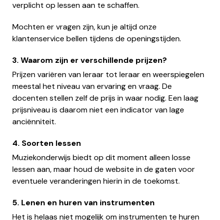
verplicht op lessen aan te schaffen.
Mochten er vragen zijn, kun je altijd onze
klantenservice bellen tijdens de openingstijden.
3. Waarom zijn er verschillende prijzen?
Prijzen variëren van leraar tot leraar en weerspiegelen
meestal het niveau van ervaring en vraag. De
docenten stellen zelf de prijs in waar nodig. Een laag
prijsniveau is daarom niet een indicator van lage
anciënniteit.
4. Soorten lessen
Muziekonderwijs biedt op dit moment alleen losse
lessen aan, maar houd de website in de gaten voor
eventuele veranderingen hierin in de toekomst.
5. Lenen en huren van instrumenten
Het is helaas niet mogelijk om instrumenten te huren