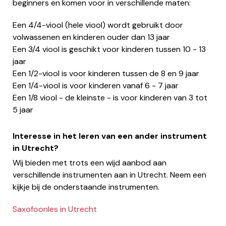
beginners en komen voor in verschillende maten:
Een 4/4-viool (hele viool) wordt gebruikt door
volwassenen en kinderen ouder dan 13 jaar
Een 3/4 viool is geschikt voor kinderen tussen 10 - 13
jaar
Een 1/2-viool is voor kinderen tussen de 8 en 9 jaar
Een 1/4-viool is voor kinderen vanaf 6 - 7 jaar
Een 1/8 viool - de kleinste - is voor kinderen van 3 tot
5 jaar
Interesse in het leren van een ander instrument
in Utrecht?
Wij bieden met trots een wijd aanbod aan
verschillende instrumenten aan in Utrecht. Neem een
kijkje bij de onderstaande instrumenten.
Saxofoonles in Utrecht