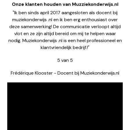
Onze klanten houden van Muzziekonderwijs.nl
"Ik ben sinds april 2017 aangesloten als docent bij
muziekonderwijs .nl en ik ben erg enthousiast over
deze samenwerking! De communicatie verloopt altijd
vlot en ze zijn altijd bereid om mij te helpen waar
nodig. Muziekonderwijs .nl is een heel professioneel en
klantvriendelijk bedrijf.!"
5
van
5
Frédérique Klooster
-
Docent bij Muziekonderwijs.nl