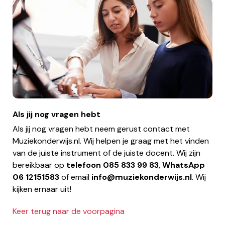
Als jij nog vragen hebt
Als jij nog vragen hebt neem gerust contact met
Muziekonderwijs.nl. Wij helpen je graag met het vinden
van de juiste instrument of de juiste docent. Wij zijn
bereikbaar op
telefoon
085 833 99 83
,
WhatsApp
06 12151583
of email
info@muziekonderwijs.nl
. Wij
kijken ernaar uit!
Keer terug naar de voorpagina