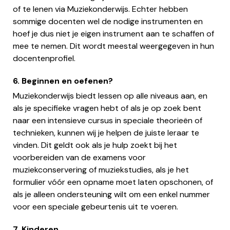
of te lenen via Muziekonderwijs. Echter hebben
sommige docenten wel de nodige instrumenten en
hoef je dus niet je eigen instrument aan te schaffen of
mee te nemen. Dit wordt meestal weergegeven in hun
docentenprofiel.
6. Beginnen en oefenen?
Muziekonderwijs biedt lessen op alle niveaus aan, en
als je specifieke vragen hebt of als je op zoek bent
naar een intensieve cursus in speciale theorieën of
technieken, kunnen wij je helpen de juiste leraar te
vinden. Dit geldt ook als je hulp zoekt bij het
voorbereiden van de examens voor
muziekconservering of muziekstudies, als je het
formulier vóór een opname moet laten opschonen, of
als je alleen ondersteuning wilt om een enkel nummer
voor een speciale gebeurtenis uit te voeren.
7. Kinderen