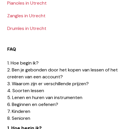
Pianoles in Utrecht
Zangles in Utrecht
Drumles in Utrecht
FAQ
1. Hoe begin ik?
2. Ben je gebonden door het kopen van lessen of het
creëren van een account?
3. Waarom zijn er verschillende prijzen?
4. Soorten lessen
5. Lenen en huren van instrumenten
6. Beginnen en oefenen?
7. Kinderen
8. Senioren
1. Hoe begin ik?