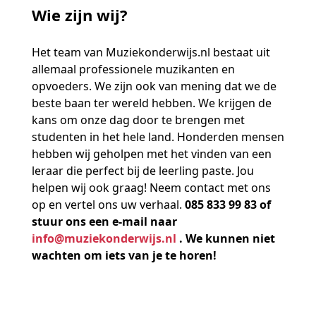
Wie zijn wij?
Het team van Muziekonderwijs.nl bestaat uit
allemaal professionele muzikanten en
opvoeders. We zijn ook van mening dat we de
beste baan ter wereld hebben. We krijgen de
kans om onze dag door te brengen met
studenten in het hele land. Honderden mensen
hebben wij geholpen met het vinden van een
leraar die perfect bij de leerling paste. Jou
helpen wij ook graag! Neem contact met ons
op en vertel ons uw verhaal.
085 833 99 83
of
stuur ons een e-mail naar
info@muziekonderwijs.nl
. We kunnen niet
wachten om iets van je te horen!