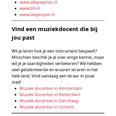
www.allepaginas.nl
www.b9.nl
www.beginspot.nl
Vind een muziekdocent die bij
jou past
Wil je leren hoe je een instrument bespeelt?
Misschien beschik je al over enige kennis, maar
wil je je vaardigheden verbeteren? We hebben
veel getalenteerde en ervaren leraren in het
hele land. Vind vandaag een leraar in jouw
stad!
Muziek docenten in Amsterdam
Muziek docenten in Rotterdam
Muziek docenten in Den Haag
Muziek docenten in Utrecht