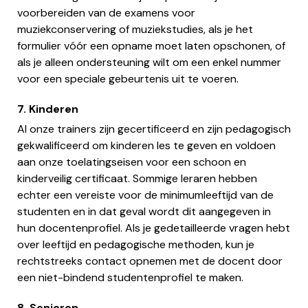
voorbereiden van de examens voor
muziekconservering of muziekstudies, als je het
formulier vóór een opname moet laten opschonen, of
als je alleen ondersteuning wilt om een enkel nummer
voor een speciale gebeurtenis uit te voeren.
7. Kinderen
Al onze trainers zijn gecertificeerd en zijn pedagogisch
gekwalificeerd om kinderen les te geven en voldoen
aan onze toelatingseisen voor een schoon en
kinderveilig certificaat. Sommige leraren hebben
echter een vereiste voor de minimumleeftijd van de
studenten en in dat geval wordt dit aangegeven in
hun docentenprofiel. Als je gedetailleerde vragen hebt
over leeftijd en pedagogische methoden, kun je
rechtstreeks contact opnemen met de docent door
een niet-bindend studentenprofiel te maken.
8. Senioren