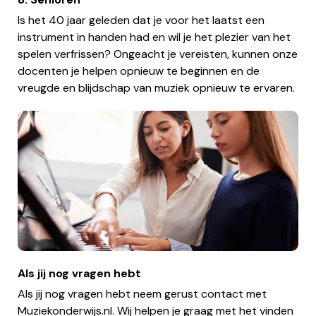
Is het 40 jaar geleden dat je voor het laatst een
instrument in handen had en wil je het plezier van het
spelen verfrissen? Ongeacht je vereisten, kunnen onze
docenten je helpen opnieuw te beginnen en de
vreugde en blijdschap van muziek opnieuw te ervaren.
Als jij nog vragen hebt
Als jij nog vragen hebt neem gerust contact met
Muziekonderwijs.nl. Wij helpen je graag met het vinden