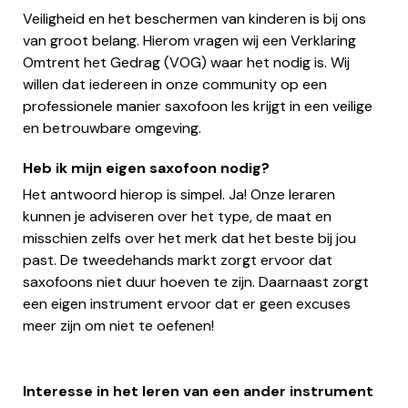
Veiligheid en het beschermen van kinderen is bij ons
van groot belang. Hierom vragen wij een Verklaring
Omtrent het Gedrag (VOG) waar het nodig is. Wij
willen dat iedereen in onze community op een
professionele manier saxofoon les krijgt in een veilige
en betrouwbare omgeving.
Heb ik mijn eigen saxofoon nodig?
Het antwoord hierop is simpel. Ja! Onze leraren
kunnen je adviseren over het type, de maat en
misschien zelfs over het merk dat het beste bij jou
past. De tweedehands markt zorgt ervoor dat
saxofoons niet duur hoeven te zijn. Daarnaast zorgt
een eigen instrument ervoor dat er geen excuses
meer zijn om niet te oefenen!
Interesse in het leren van een ander instrument