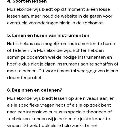
4. Soorten lessen
Muziekonderwijs biedt op dit moment alleen losse
lessen aan, maar houd de website in de gaten voor
eventuele veranderingen hierin in de toekomst.
5. Lenen en huren van instrumenten
Het is helaas niet mogelijk om instrumenten te huren
of te lenen via Muziekonderwijs. Echter hebben
sommige docenten wel de nodige instrumenten en
hoef je dus niet je eigen instrument aan te schaffen of
mee te nemen. Dit wordt meestal weergegeven in hun
docentenprofiel.
6. Beginnen en oefenen?
Muziekonderwijs biedt lessen op alle niveaus aan, en
als je specifieke vragen hebt of als je op zoek bent
naar een intensieve cursus in speciale theorieën of
technieken, kunnen wij je helpen de juiste leraar te
vinden. Dit geldt ook als je hulp zoekt bij het