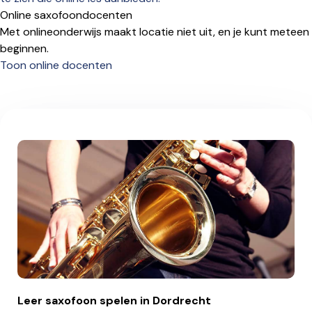
Online saxofoondocenten
Met onlineonderwijs maakt locatie niet uit, en je kunt meteen
beginnen.
Toon online docenten
Leer saxofoon spelen in Dordrecht