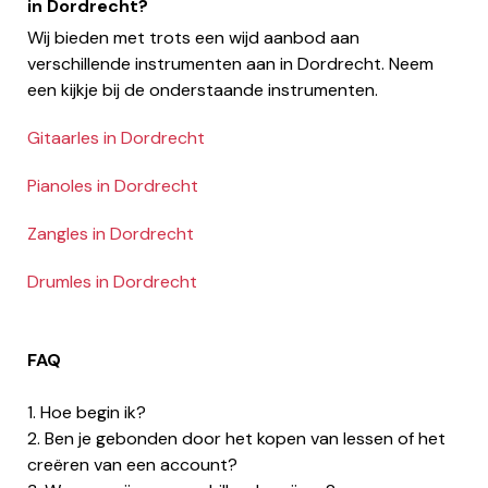
in Dordrecht?
Wij bieden met trots een wijd aanbod aan
verschillende instrumenten aan in Dordrecht. Neem
een kijkje bij de onderstaande instrumenten.
Gitaarles in Dordrecht
Pianoles in Dordrecht
Zangles in Dordrecht
Drumles in Dordrecht
FAQ
1. Hoe begin ik?
2. Ben je gebonden door het kopen van lessen of het
creëren van een account?