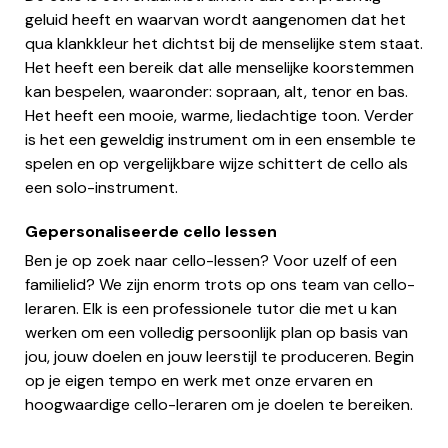
geluid heeft en waarvan wordt aangenomen dat het
qua klankkleur het dichtst bij de menselijke stem staat.
Het heeft een bereik dat alle menselijke koorstemmen
kan bespelen, waaronder: sopraan, alt, tenor en bas.
Het heeft een mooie, warme, liedachtige toon. Verder
is het een geweldig instrument om in een ensemble te
spelen en op vergelijkbare wijze schittert de cello als
een solo-instrument.
Gepersonaliseerde cello lessen
Ben je op zoek naar cello-lessen? Voor uzelf of een
familielid? We zijn enorm trots op ons team van cello-
leraren. Elk is een professionele tutor die met u kan
werken om een volledig persoonlijk plan op basis van
jou, jouw doelen en jouw leerstijl te produceren. Begin
op je eigen tempo en werk met onze ervaren en
hoogwaardige cello-leraren om je doelen te bereiken.