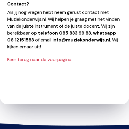
Contact?
Als jij nog vragen hebt neem gerust contact met
Muziekonderwijs.nl. Wij helpen je graag met het vinden
van de juiste instrument of de juiste docent. Wij zijn
bereikbaar op
telefoon
085 833 99 83
,
whatsapp
06 12151583
of email
info@muziekonderwijs.nl
. Wij
kijken ernaar uit!
Keer terug naar de voorpagina