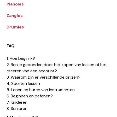
Pianoles
Zangles
Drumles
FAQ
1. Hoe begin ik?
2. Ben je gebonden door het kopen van lessen of het
creëren van een account?
3. Waarom zijn er verschillende prijzen?
4. Soorten lessen
5. Lenen en huren van instrumenten
6. Beginnen en oefenen?
7. Kinderen
8. Senioren