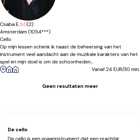
Csaba E.
5.0
(2)
Amsterdam (1054***)
Cello
Op mijn lessen schenk ik naast de beheersing van het
instrument veel aandacht aan de muzikale karakters van het
spel en mijn doel is om de schoonheden...
Vanaf 24
EUR/30 min.
Geen resultaten meer
De cello
De cello is een snaarinstrument dat een prachtig