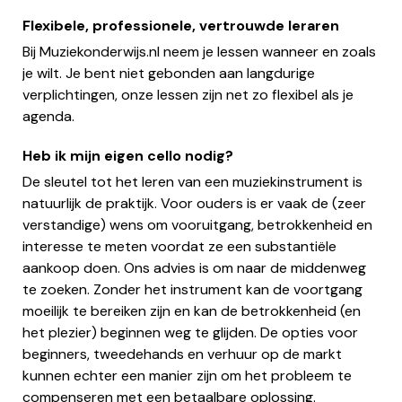
Flexibele, professionele, vertrouwde leraren
Bij Muziekonderwijs.nl neem je lessen wanneer en zoals
je wilt. Je bent niet gebonden aan langdurige
verplichtingen, onze lessen zijn net zo flexibel als je
agenda.
Heb ik mijn eigen cello nodig?
De sleutel tot het leren van een muziekinstrument is
natuurlijk de praktijk. Voor ouders is er vaak de (zeer
verstandige) wens om vooruitgang, betrokkenheid en
interesse te meten voordat ze een substantiële
aankoop doen. Ons advies is om naar de middenweg
te zoeken. Zonder het instrument kan de voortgang
moeilijk te bereiken zijn en kan de betrokkenheid (en
het plezier) beginnen weg te glijden. De opties voor
beginners, tweedehands en verhuur op de markt
kunnen echter een manier zijn om het probleem te
compenseren met een betaalbare oplossing.