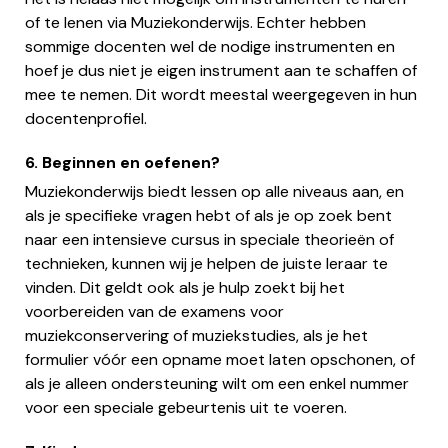
of te lenen via Muziekonderwijs. Echter hebben
sommige docenten wel de nodige instrumenten en
hoef je dus niet je eigen instrument aan te schaffen of
mee te nemen. Dit wordt meestal weergegeven in hun
docentenprofiel.
6. Beginnen en oefenen?
Muziekonderwijs biedt lessen op alle niveaus aan, en
als je specifieke vragen hebt of als je op zoek bent
naar een intensieve cursus in speciale theorieën of
technieken, kunnen wij je helpen de juiste leraar te
vinden. Dit geldt ook als je hulp zoekt bij het
voorbereiden van de examens voor
muziekconservering of muziekstudies, als je het
formulier vóór een opname moet laten opschonen, of
als je alleen ondersteuning wilt om een enkel nummer
voor een speciale gebeurtenis uit te voeren.