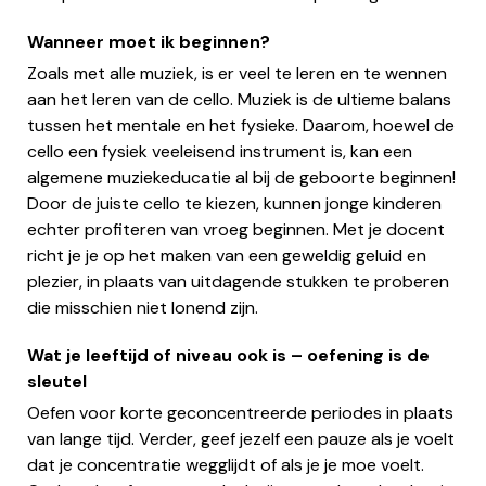
Wanneer moet ik beginnen?
Zoals met alle muziek, is er veel te leren en te wennen
aan het leren van de cello. Muziek is de ultieme balans
tussen het mentale en het fysieke. Daarom, hoewel de
cello een fysiek veeleisend instrument is, kan een
algemene muziekeducatie al bij de geboorte beginnen!
Door de juiste cello te kiezen, kunnen jonge kinderen
echter profiteren van vroeg beginnen. Met je docent
richt je je op het maken van een geweldig geluid en
plezier, in plaats van uitdagende stukken te proberen
die misschien niet lonend zijn.
Wat je leeftijd of niveau ook is – oefening is de
sleutel
Oefen voor korte geconcentreerde periodes in plaats
van lange tijd. Verder, geef jezelf een pauze als je voelt
dat je concentratie wegglijdt of als je je moe voelt.