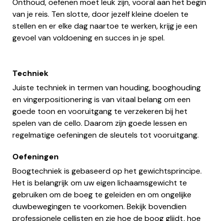
Onthoud, oefenen moet leuk zijn, vooral aan het begin
van je reis. Ten slotte, door jezelf kleine doelen te
stellen en er elke dag naartoe te werken, krijg je een
gevoel van voldoening en succes in je spel.
Techniek
Juiste techniek in termen van houding, booghouding
en vingerpositionering is van vitaal belang om een
goede toon en vooruitgang te verzekeren bij het
spelen van de cello. Daarom zijn goede lessen en
regelmatige oefeningen de sleutels tot vooruitgang.
Oefeningen
Boogtechniek is gebaseerd op het gewichtsprincipe.
Het is belangrijk om uw eigen lichaamsgewicht te
gebruiken om de boeg te geleiden en om ongelijke
duwbewegingen te voorkomen. Bekijk bovendien
professionele cellisten en zie hoe de boog glijdt, hoe