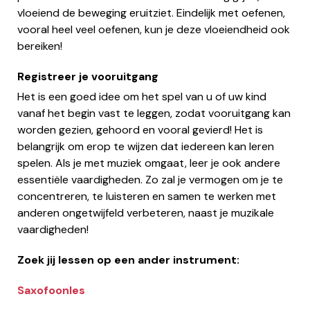
vloeiend de beweging eruitziet. Eindelijk met oefenen,
vooral heel veel oefenen, kun je deze vloeiendheid ook
bereiken!
Registreer je vooruitgang
Het is een goed idee om het spel van u of uw kind
vanaf het begin vast te leggen, zodat vooruitgang kan
worden gezien, gehoord en vooral gevierd! Het is
belangrijk om erop te wijzen dat iedereen kan leren
spelen. Als je met muziek omgaat, leer je ook andere
essentiële vaardigheden. Zo zal je vermogen om je te
concentreren, te luisteren en samen te werken met
anderen ongetwijfeld verbeteren, naast je muzikale
vaardigheden!
Zoek jij lessen op een ander instrument:
Saxofoonles