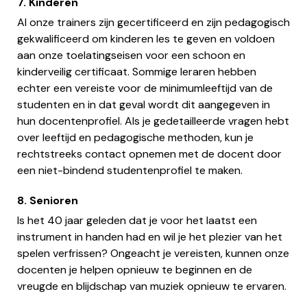
7. Kinderen
Al onze trainers zijn gecertificeerd en zijn pedagogisch
gekwalificeerd om kinderen les te geven en voldoen
aan onze toelatingseisen voor een schoon en
kinderveilig certificaat. Sommige leraren hebben
echter een vereiste voor de minimumleeftijd van de
studenten en in dat geval wordt dit aangegeven in
hun docentenprofiel. Als je gedetailleerde vragen hebt
over leeftijd en pedagogische methoden, kun je
rechtstreeks contact opnemen met de docent door
een niet-bindend studentenprofiel te maken.
8. Senioren
Is het 40 jaar geleden dat je voor het laatst een
instrument in handen had en wil je het plezier van het
spelen verfrissen? Ongeacht je vereisten, kunnen onze
docenten je helpen opnieuw te beginnen en de
vreugde en blijdschap van muziek opnieuw te ervaren.