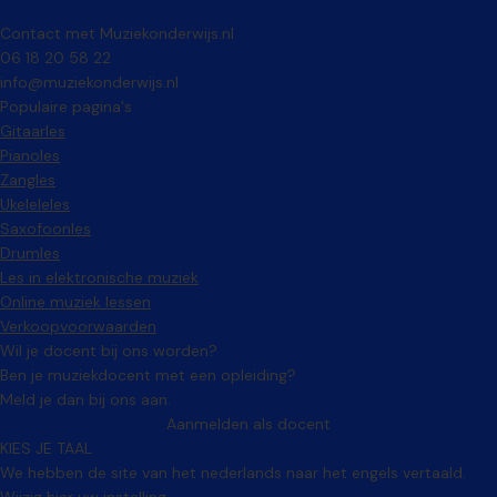
Contact met Muziekonderwijs.nl
06 18 20 58 22
info@muziekonderwijs.nl
Populaire pagina's
Gitaarles
Pianoles
Zangles
Ukeleleles
Saxofoonles
Drumles
Les in elektronische muziek
Online muziek lessen
Verkoopvoorwaarden
Wil je docent bij ons worden?
Ben je muziekdocent met een opleiding?
Meld je dan bij ons aan.
Aanmelden als docent
KIES JE TAAL
We hebben de site van het nederlands naar het engels vertaald.