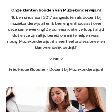
Onze klanten houden van Muziekonderwijs.nl
"Ik ben sinds april 2017 aangesloten als docent bij
muziekonderwijs .nl en ik ben erg enthousiast over
deze samenwerking! De communicatie verloopt altijd
vlot en ze zijn altijd bereid om mij te helpen waar
nodig. Muziekonderwijs .nl is een heel professioneel en
klantvriendelijk bedrijf.!"
5
van
5
Frédérique Klooster
-
Docent bij Muziekonderwijs.nl