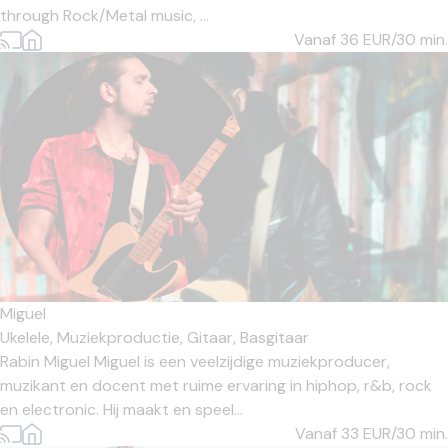
through Rock/Metal music, ...
Vanaf 36
EUR/30 min.
Miguel
Ukelele,
Muziekproductie,
Gitaar,
Basgitaar
Rabin Miguel Miguel is een veelzijdige muziekproducer,
muzikant en docent met ruime ervaring in hiphop, r&b, rock
en electronic. Hij maakt en speel...
Vanaf 33
EUR/30 min.