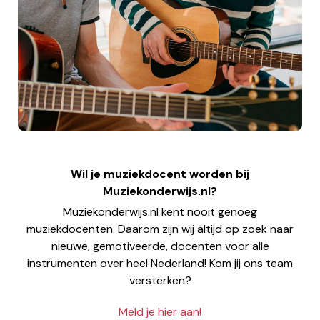
Wil je muziekdocent worden bij
Muziekonderwijs.nl?
Muziekonderwijs.nl kent nooit genoeg
muziekdocenten. Daarom zijn wij altijd op zoek naar
nieuwe, gemotiveerde, docenten voor alle
instrumenten over heel Nederland! Kom jij ons team
versterken?
Meld je hier aan!