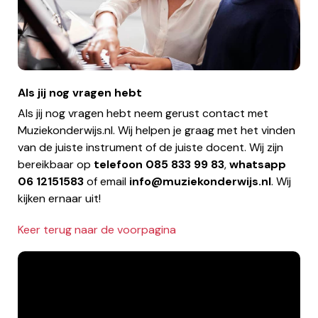
Als jij nog vragen hebt
Als jij nog vragen hebt neem gerust contact met
Muziekonderwijs.nl. Wij helpen je graag met het vinden
van de juiste instrument of de juiste docent. Wij zijn
bereikbaar op
telefoon
085 833 99 83
,
whatsapp
06 12151583
of email
info@muziekonderwijs.nl
. Wij
kijken ernaar uit!
Keer terug naar de voorpagina