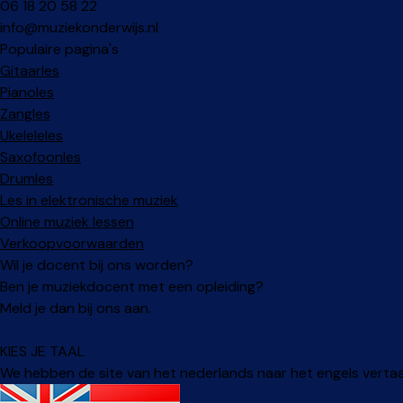
06 18 20 58 22
info@muziekonderwijs.nl
Populaire pagina's
Gitaarles
Pianoles
Zangles
Ukeleleles
Saxofoonles
Drumles
Les in elektronische muziek
Online muziek lessen
Verkoopvoorwaarden
Wil je docent bij ons worden?
Ben je muziekdocent met een opleiding?
Meld je dan bij ons aan.
KIES JE TAAL
We hebben de site van het nederlands naar het engels vertaald.