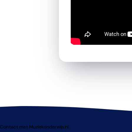
Contact met Muziekonderwijs.nl