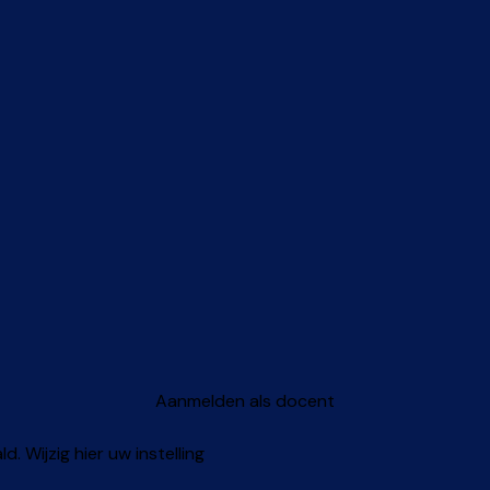
Aanmelden als docent
 Wijzig hier uw instelling