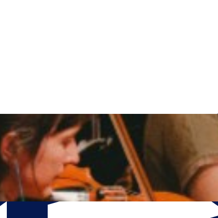
Open menu