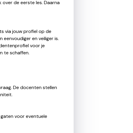
 over de eerste les. Daarna
ts via jouw profiel op de
 eenvoudiger en veiliger is.
entenprofiel voor je
n te schaffen.
 vraag. De docenten stellen
niteit.
e gaten voor eventuele