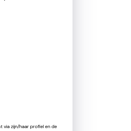
 via zijn/haar profiel en de