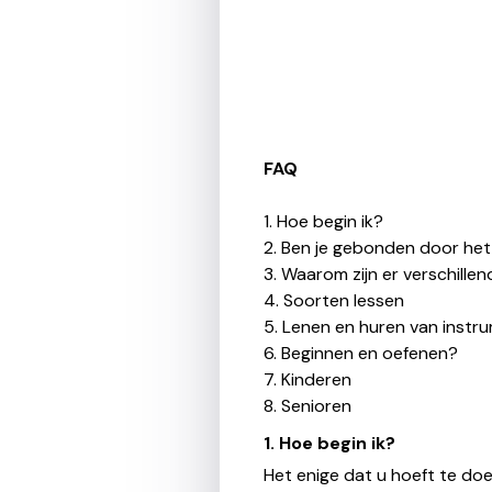
FAQ
1. Hoe begin ik?
2. Ben je gebonden door het
3. Waarom zijn er verschillen
4. Soorten lessen
5. Lenen en huren van instr
6. Beginnen en oefenen?
7. Kinderen
8. Senioren
1. Hoe begin ik?
Het enige dat u hoeft te doe