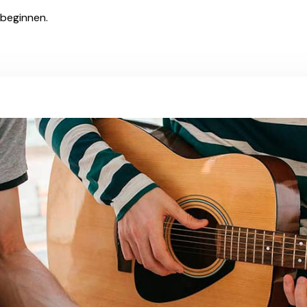
 beginnen.