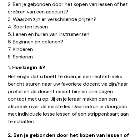
2. Ben je gebonden door het kopen van lessen of het
creëren van een account?
3. Waarom zijn er verschillende prijzen?
4. Soorten lessen
5. Lenen en huren van instrumenten
6. Beginnen en oefenen?
7. Kinderen
8. Senioren
1. Hoe begin ik?
Het enige dat u hoeft te doen, is een rechtstreeks
bericht sturen naar uw favoriete docent via zijn/haar
profiel en de docent neemt binnen drie dagen
contact met u op. Jij en je leraar maken dan een
afspraak over de eerste les. Daarna kun je doorgaan
met individuele losse lessen of een strippenkaart aan
te schaffen.
2. Ben je gebonden door het kopen van lessen of