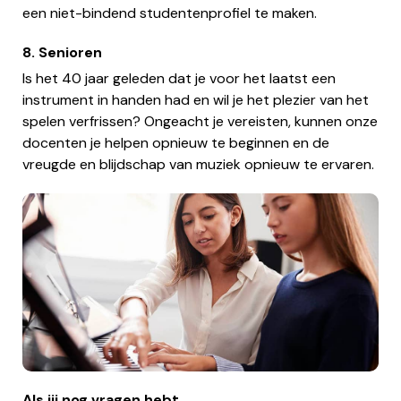
een niet-bindend studentenprofiel te maken.
8. Senioren
Is het 40 jaar geleden dat je voor het laatst een
instrument in handen had en wil je het plezier van het
spelen verfrissen? Ongeacht je vereisten, kunnen onze
docenten je helpen opnieuw te beginnen en de
vreugde en blijdschap van muziek opnieuw te ervaren.
Als jij nog vragen hebt