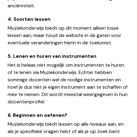
anciënniteit.
4. Soorten lessen
Muziekonderwijs biedt op dit moment alleen losse
lessen aan, maar houd de website in de gaten voor
eventuele veranderingen hierin in de toekomst.
5. Lenen en huren van instrumenten
Het is helaas niet mogelijk om instrumenten te huren
of te lenen via Muziekonderwijs. Echter hebben
sommige docenten wel de nodige instrumenten en
hoef je dus niet je eigen instrument aan te schaffen of
mee te nemen. Dit wordt meestal weergegeven in hun
docentenprofiel.
6. Beginnen en oefenen?
Muziekonderwijs biedt lessen op alle niveaus aan, en
als je specifieke vragen hebt of als je op zoek bent