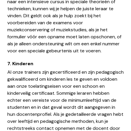
naar een intensieve cursus in speciale theorieën of
technieken, kunnen wij je helpen de juiste leraar te
vinden. Dit geldt ook als je hulp zoekt bij het
voorbereiden van de examens voor
muziekconservering of muziekstudies, als je het
formulier vóór een opname moet laten opschonen, of
als je alleen ondersteuning wilt om een enkel nummer
voor een speciale gebeurtenis uit te voeren.
7. Kinderen
Al onze trainers zijn gecertificeerd en zijn pedagogisch
gekwalificeerd om kinderen les te geven en voldoen
aan onze toelatingseisen voor een schoon en
kinderveilig certificaat. Sommige leraren hebben
echter een vereiste voor de minimumleeftijd van de
studenten en in dat geval wordt dit aangegeven in
hun docentenprofiel. Als je gedetailleerde vragen hebt
over leeftijd en pedagogische methoden, kun je
rechtstreeks contact opnemen met de docent door