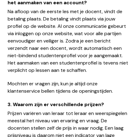
het aanmaken van een account?
Na afloop van de eerste les met je docent, vindt de
betaling plaats. De betaling vindt plaats via jouw
profiel op de website. Al onze communicatie gebeurt
via inloggen op onze website, wat voor alle partijen
eenvoudiger en veiliger is. Zodra je een bericht
verzendt naar een docent, wordt automatisch een
niet-bindend studentenprofiel voor je aangemaakt.
Het aanmaken van een studentenprofiel is tevens niet
verplicht op lessen aan te schaffen.
Mochten er vragen zijn, kun je altijd onze
klantenservice bellen tijdens de openingstijden.
3. Waarom zijn er verschillende prijzen?
Prijzen variëren van leraar tot leraar en weerspiegelen
meestal het niveau van ervaring en vraag. De
docenten stellen zelf de prijs in waar nodig. Een laag
prijsniveau is daarom niet een indicator van lage