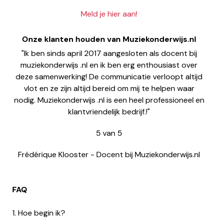
Meld je hier aan!
Onze klanten houden van Muziekonderwijs.nl
"Ik ben sinds april 2017 aangesloten als docent bij
muziekonderwijs .nl en ik ben erg enthousiast over
deze samenwerking! De communicatie verloopt altijd
vlot en ze zijn altijd bereid om mij te helpen waar
nodig. Muziekonderwijs .nl is een heel professioneel en
klantvriendelijk bedrijf.!"
5
van
5
Frédérique Klooster
-
Docent bij Muziekonderwijs.nl
FAQ
1. Hoe begin ik?