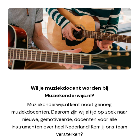
Wil je muziekdocent worden bij
Muziekonderwijs.nl?
Muziekonderwijs.nl kent nooit genoeg
muziekdocenten. Daarom zijn wij altijd op zoek naar
nieuwe, gemotiveerde, docenten voor alle
instrumenten over heel Nederland! Kom jij ons team
versterken?