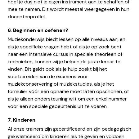
hoef je dus niet je eigen instrument aan te schaffen of
mee te nemen. Dit wordt meestal weergegeven in hun
docentenprofiel.
6. Beginnen en oefenen?
Muziekonderwijs biedt lessen op alle niveaus aan, en
als je specifieke vragen hebt of als je op zoek bent
naar een intensieve cursus in speciale theorieën of
technieken, kunnen wij je helpen de juiste leraar te
vinden. Dit geldt ook als je hulp zoekt bij het
voorbereiden van de examens voor
muziekconservering of muziekstudies, als je het
formulier vóór een opname moet laten opschonen, of
als je alleen ondersteuning wilt om een enkel nummer
voor een speciale gebeurtenis uit te voeren.
7. Kinderen
Al onze trainers zijn gecertificeerd en zijn pedagogisch
gekwalificeerd om kinderen les te geven en voldoen