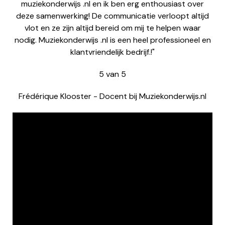
muziekonderwijs .nl en ik ben erg enthousiast over
deze samenwerking! De communicatie verloopt altijd
vlot en ze zijn altijd bereid om mij te helpen waar
nodig. Muziekonderwijs .nl is een heel professioneel en
klantvriendelijk bedrijf.!"
5
van
5
Frédérique Klooster
-
Docent bij Muziekonderwijs.nl