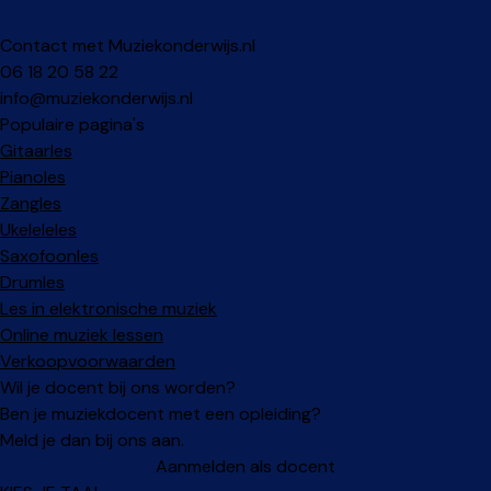
Contact met Muziekonderwijs.nl
06 18 20 58 22
info@muziekonderwijs.nl
Populaire pagina's
Gitaarles
Pianoles
Zangles
Ukeleleles
Saxofoonles
Drumles
Les in elektronische muziek
Online muziek lessen
Verkoopvoorwaarden
Wil je docent bij ons worden?
Ben je muziekdocent met een opleiding?
Meld je dan bij ons aan.
Aanmelden als docent