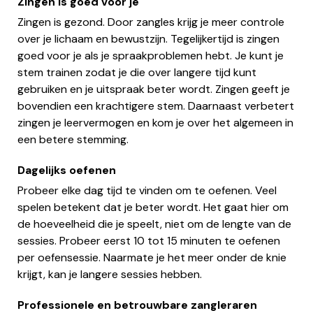
Zingen is goed voor je
Zingen is gezond. Door zangles krijg je meer controle
over je lichaam en bewustzijn. Tegelijkertijd is zingen
goed voor je als je spraakproblemen hebt. Je kunt je
stem trainen zodat je die over langere tijd kunt
gebruiken en je uitspraak beter wordt. Zingen geeft je
bovendien een krachtigere stem. Daarnaast verbetert
zingen je leervermogen en kom je over het algemeen in
een betere stemming.
Dagelijks oefenen
Probeer elke dag tijd te vinden om te oefenen. Veel
spelen betekent dat je beter wordt. Het gaat hier om
de hoeveelheid die je speelt, niet om de lengte van de
sessies. Probeer eerst 10 tot 15 minuten te oefenen
per oefensessie. Naarmate je het meer onder de knie
krijgt, kan je langere sessies hebben.
Professionele en betrouwbare zangleraren