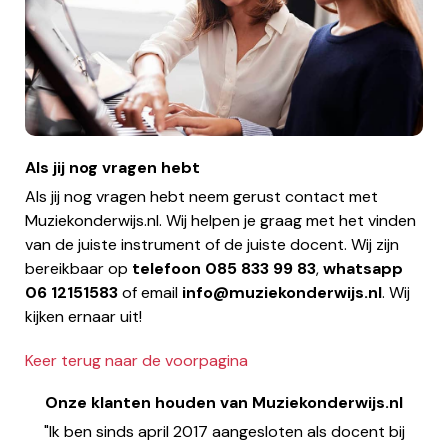
Als jij nog vragen hebt
Als jij nog vragen hebt neem gerust contact met
Muziekonderwijs.nl. Wij helpen je graag met het vinden
van de juiste instrument of de juiste docent. Wij zijn
bereikbaar op
telefoon
085 833 99 83
,
whatsapp
06 12151583
of email
info@muziekonderwijs.nl
. Wij
kijken ernaar uit!
Keer terug naar de voorpagina
Onze klanten houden van Muziekonderwijs.nl
"Ik ben sinds april 2017 aangesloten als docent bij