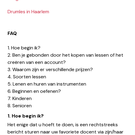
Drumles in Haarlem
FAQ
1. Hoe begin ik?
2. Ben je gebonden door het kopen van lessen of het
creëren van een account?
3. Waarom zijn er verschillende prijzen?
4. Soorten lessen
5. Lenen en huren van instrumenten
6. Beginnen en oefenen?
7. Kinderen
8. Senioren
1. Hoe begin ik?
Het enige dat u hoeft te doen, is een rechtstreeks
bericht sturen naar uw favoriete docent via zijn/haar