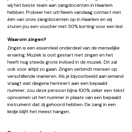
wij het beste team aan zangdocenten in Haarlem
hebben. Probeer het uit! Neem vandaag contact met
één van onze zangdocenten op in Haarlem en wij
sturen jou een voucher met 50% korting voor een les!.
Waarom zingen?
Zingen is een essentieel onderdeel van de menselijke
ervaring. Muziek is ooit gestart met zingen en het
heeft nog steeds grote invloed in de muziek. Dit zal
ook voor altijd zo gaan. Zingen verbindt mensen op
verschillende manieren. Als je bijvoorbeeld aan iemand
vraagt wat diegene herinnert aan een bepaald
nummer, zou deze persoon bijna 100% zeker een tekst
opnoemen uit het nummer in plaats van een bepaald
instrument dat zij gehoord hebben. De zang in een
liedje blijft het meest hangen.