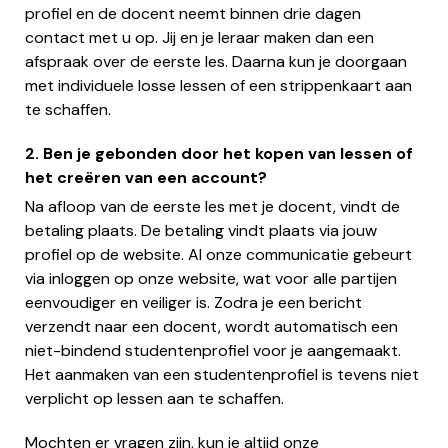
profiel en de docent neemt binnen drie dagen
contact met u op. Jij en je leraar maken dan een
afspraak over de eerste les. Daarna kun je doorgaan
met individuele losse lessen of een strippenkaart aan
te schaffen.
2. Ben je gebonden door het kopen van lessen of
het creëren van een account?
Na afloop van de eerste les met je docent, vindt de
betaling plaats. De betaling vindt plaats via jouw
profiel op de website. Al onze communicatie gebeurt
via inloggen op onze website, wat voor alle partijen
eenvoudiger en veiliger is. Zodra je een bericht
verzendt naar een docent, wordt automatisch een
niet-bindend studentenprofiel voor je aangemaakt.
Het aanmaken van een studentenprofiel is tevens niet
verplicht op lessen aan te schaffen.
Mochten er vragen zijn, kun je altijd onze