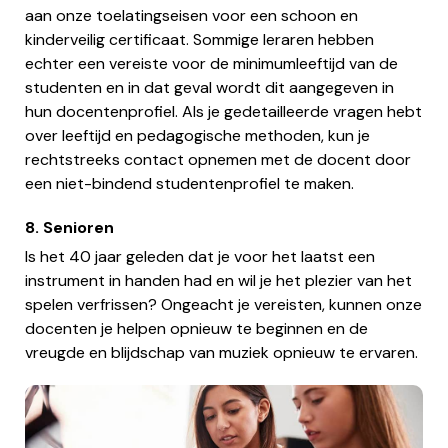
aan onze toelatingseisen voor een schoon en
kinderveilig certificaat. Sommige leraren hebben
echter een vereiste voor de minimumleeftijd van de
studenten en in dat geval wordt dit aangegeven in
hun docentenprofiel. Als je gedetailleerde vragen hebt
over leeftijd en pedagogische methoden, kun je
rechtstreeks contact opnemen met de docent door
een niet-bindend studentenprofiel te maken.
8. Senioren
Is het 40 jaar geleden dat je voor het laatst een
instrument in handen had en wil je het plezier van het
spelen verfrissen? Ongeacht je vereisten, kunnen onze
docenten je helpen opnieuw te beginnen en de
vreugde en blijdschap van muziek opnieuw te ervaren.