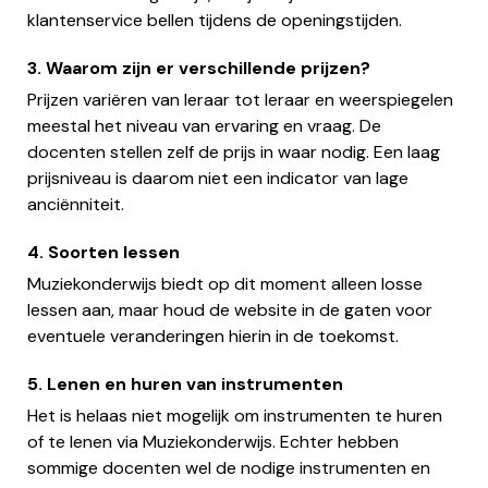
klantenservice bellen tijdens de openingstijden.
3. Waarom zijn er verschillende prijzen?
Prijzen variëren van leraar tot leraar en weerspiegelen
meestal het niveau van ervaring en vraag. De
docenten stellen zelf de prijs in waar nodig. Een laag
prijsniveau is daarom niet een indicator van lage
anciënniteit.
4. Soorten lessen
Muziekonderwijs biedt op dit moment alleen losse
lessen aan, maar houd de website in de gaten voor
eventuele veranderingen hierin in de toekomst.
5. Lenen en huren van instrumenten
Het is helaas niet mogelijk om instrumenten te huren
of te lenen via Muziekonderwijs. Echter hebben
sommige docenten wel de nodige instrumenten en