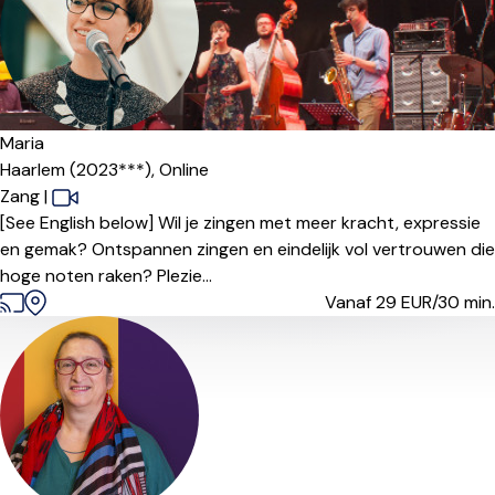
Maria
Haarlem (2023***),
Online
Zang
|
[See English below] Wil je zingen met meer kracht, expressie
en gemak? Ontspannen zingen en eindelijk vol vertrouwen die
hoge noten raken? Plezie...
Vanaf 29
EUR/30 min.