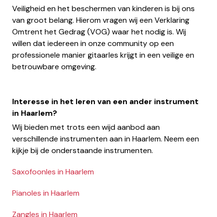
Veiligheid en het beschermen van kinderen is bij ons
van groot belang. Hierom vragen wij een Verklaring
Omtrent het Gedrag (VOG) waar het nodig is. Wij
willen dat iedereen in onze community op een
professionele manier gitaarles krijgt in een veilige en
betrouwbare omgeving.
Interesse in het leren van een ander instrument
in Haarlem?
Wij bieden met trots een wijd aanbod aan
verschillende instrumenten aan in Haarlem. Neem een
kijkje bij de onderstaande instrumenten.
Saxofoonles in Haarlem
Pianoles in Haarlem
Zangles in Haarlem