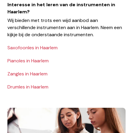
Interesse in het leren van de instrumenten in
Haarlem?
Wij bieden met trots een wijd aanbod aan
verschillende instrumenten aan in Haarlem. Neem een
kijkje bij de onderstaande instrumenten.
Saxofoonles in Haarlem
Pianoles in Haarlem
Zangles in Haarlem
Drumles in Haarlem