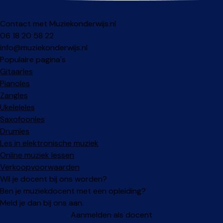
Contact met Muziekonderwijs.nl
06 18 20 58 22
info@muziekonderwijs.nl
Populaire pagina's
Gitaarles
Pianoles
Zangles
Ukeleleles
Saxofoonles
Drumles
Les in elektronische muziek
Online muziek lessen
Verkoopvoorwaarden
Wil je docent bij ons worden?
Ben je muziekdocent met een opleiding?
Meld je dan bij ons aan.
Aanmelden als docent