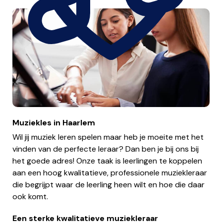
Muziekles in Haarlem
Wil jij muziek leren spelen maar heb je moeite met het
vinden van de perfecte leraar? Dan ben je bij ons bij
het goede adres! Onze taak is leerlingen te koppelen
aan een hoog kwalitatieve, professionele muziekleraar
die begrijpt waar de leerling heen wilt en hoe die daar
ook komt.
Een sterke kwalitatieve muziekleraar