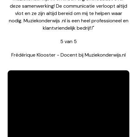
deze samenwerking! De communicatie verloopt altijd
vlot en ze zijn altijd bereid om mij te helpen waar
nodig. Muziekonderwijs .nl is een heel professioneel en
klantvriendelijk bedrijf.!"
5
van
5
Frédérique Klooster
-
Docent bij Muziekonderwijs.nl