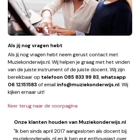
Als jij nog vragen hebt
Als jij nog vragen hebt neem gerust contact met
Muziekonderwijs.nl. Wij helpen je graag met het vinden
van de juiste instrument of de juiste docent. Wij zijn
bereikbaar op
telefoon
085 833 99 83
,
whatsapp
06 12151583
of email
info@muziekonderwijs.nl
. Wij
kijken ernaar uit!
Keer terug naar de voorpagina
Onze klanten houden van Muziekonderwijs.nl
"Ik ben sinds april 2017 aangesloten als docent bij
muziekonderwijs .nl en ik ben erg enthousiast over