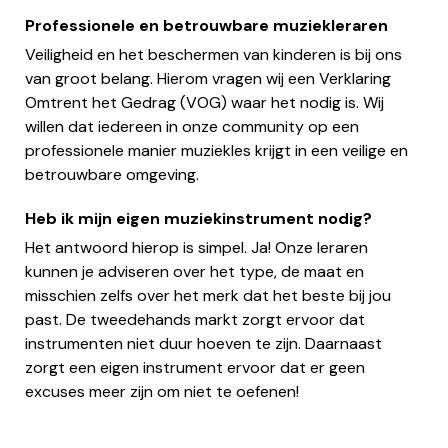
Professionele en betrouwbare muziekleraren
Veiligheid en het beschermen van kinderen is bij ons
van groot belang. Hierom vragen wij een Verklaring
Omtrent het Gedrag (VOG) waar het nodig is. Wij
willen dat iedereen in onze community op een
professionele manier muziekles krijgt in een veilige en
betrouwbare omgeving.
Heb ik mijn eigen muziekinstrument nodig?
Het antwoord hierop is simpel. Ja! Onze leraren
kunnen je adviseren over het type, de maat en
misschien zelfs over het merk dat het beste bij jou
past. De tweedehands markt zorgt ervoor dat
instrumenten niet duur hoeven te zijn. Daarnaast
zorgt een eigen instrument ervoor dat er geen
excuses meer zijn om niet te oefenen!