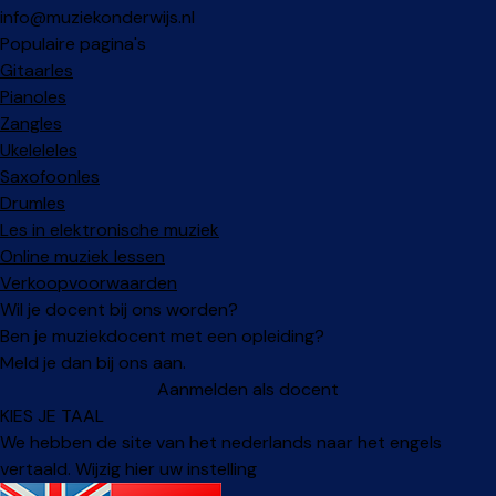
info@muziekonderwijs.nl
Populaire pagina's
Gitaarles
Pianoles
Zangles
Ukeleleles
Saxofoonles
Drumles
Les in elektronische muziek
Online muziek lessen
Verkoopvoorwaarden
Wil je docent bij ons worden?
Ben je muziekdocent met een opleiding?
Meld je dan bij ons aan.
Aanmelden als docent
KIES JE TAAL
We hebben de site van het nederlands naar het engels
vertaald. Wijzig hier uw instelling