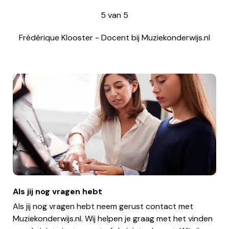
5
van
5
Frédérique Klooster
-
Docent bij Muziekonderwijs.nl
Als jij nog vragen hebt
Als jij nog vragen hebt neem gerust contact met
Muziekonderwijs.nl. Wij helpen je graag met het vinden