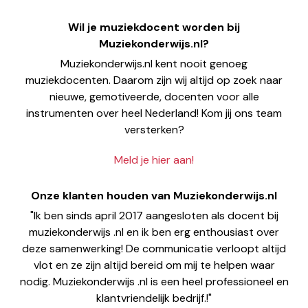
Wil je muziekdocent worden bij
Muziekonderwijs.nl?
Muziekonderwijs.nl kent nooit genoeg
muziekdocenten. Daarom zijn wij altijd op zoek naar
nieuwe, gemotiveerde, docenten voor alle
instrumenten over heel Nederland! Kom jij ons team
versterken?
Meld je hier aan!
Onze klanten houden van Muziekonderwijs.nl
"Ik ben sinds april 2017 aangesloten als docent bij
muziekonderwijs .nl en ik ben erg enthousiast over
deze samenwerking! De communicatie verloopt altijd
vlot en ze zijn altijd bereid om mij te helpen waar
nodig. Muziekonderwijs .nl is een heel professioneel en
klantvriendelijk bedrijf.!"