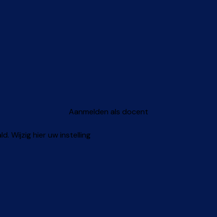
Aanmelden als docent
 Wijzig hier uw instelling