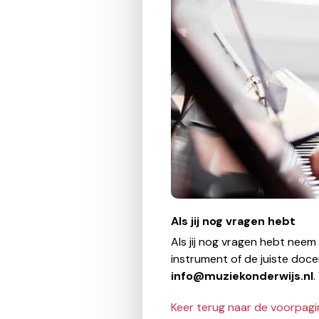
Als jij nog vragen hebt
Als jij nog vragen hebt neem
instrument of de juiste doce
info@muziekonderwijs.nl
.
Keer terug naar de voorpagi