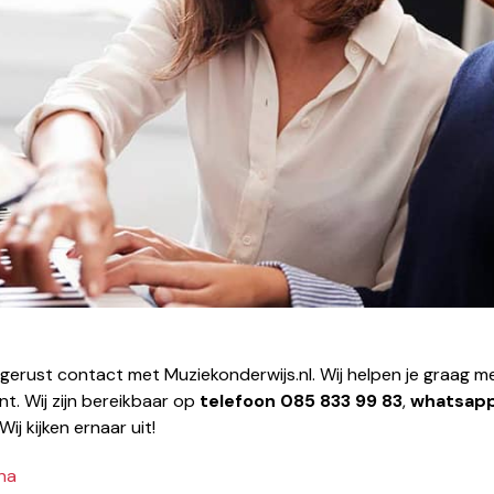
 gerust contact met Muziekonderwijs.nl. Wij helpen je graag me
nt. Wij zijn bereikbaar op
telefoon
085 833 99 83
,
whatsap
 Wij kijken ernaar uit!
na