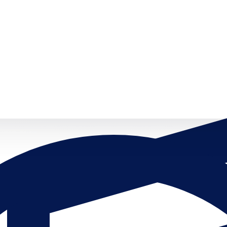
Open menu