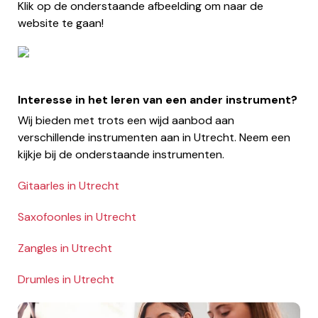
Klik op de onderstaande afbeelding om naar de
website te gaan!
Interesse in het leren van een ander instrument?
Wij bieden met trots een wijd aanbod aan
verschillende instrumenten aan in Utrecht. Neem een
kijkje bij de onderstaande instrumenten.
Gitaarles in Utrecht
Saxofoonles in Utrecht
Zangles in Utrecht
Drumles in Utrecht