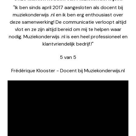
"Ik ben sinds april 2017 aangesloten als docent bij
muziekonderwijs .nl en ik ben erg enthousiast over
deze samenwerking! De communicatie verloopt altijd
vlot en ze zijn altijd bereid om mij te helpen waar
nodig. Muziekonderwijs .nl is een heel professioneel en
klantvriendelijk bedrijf.!"
5
van
5
Frédérique Klooster
-
Docent bij Muziekonderwijs.nl