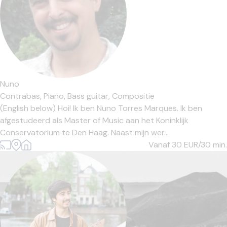
Nuno
Contrabas,
Piano,
Bass guitar,
Compositie
(English below) Hoi! Ik ben Nuno Torres Marques. Ik ben
afgestudeerd als Master of Music aan het Koninklijk
Conservatorium te Den Haag. Naast mijn wer...
Vanaf 30
EUR/30 min.