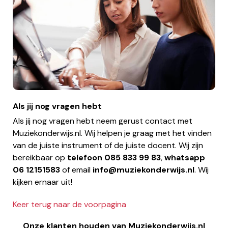
Als jij nog vragen hebt
Als jij nog vragen hebt neem gerust contact met
Muziekonderwijs.nl. Wij helpen je graag met het vinden
van de juiste instrument of de juiste docent. Wij zijn
bereikbaar op
telefoon
085 833 99 83
,
whatsapp
06 12151583
of email
info@muziekonderwijs.nl
. Wij
kijken ernaar uit!
Keer terug naar de voorpagina
Onze klanten houden van Muziekonderwijs.nl