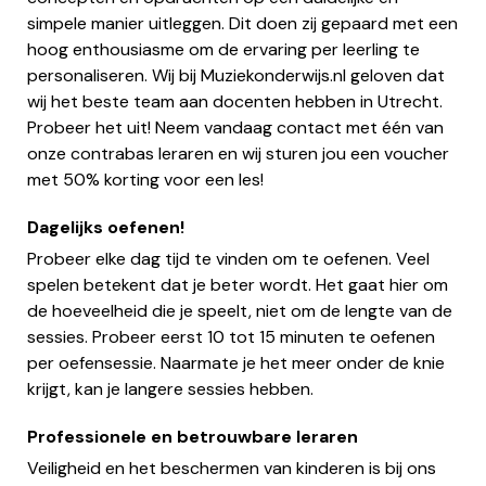
simpele manier uitleggen. Dit doen zij gepaard met een
hoog enthousiasme om de ervaring per leerling te
personaliseren. Wij bij Muziekonderwijs.nl geloven dat
wij het beste team aan docenten hebben in Utrecht.
Probeer het uit! Neem vandaag contact met één van
onze contrabas leraren en wij sturen jou een voucher
met 50% korting voor een les!
Dagelijks oefenen!
Probeer elke dag tijd te vinden om te oefenen. Veel
spelen betekent dat je beter wordt. Het gaat hier om
de hoeveelheid die je speelt, niet om de lengte van de
sessies. Probeer eerst 10 tot 15 minuten te oefenen
per oefensessie. Naarmate je het meer onder de knie
krijgt, kan je langere sessies hebben.
Professionele en betrouwbare leraren
Veiligheid en het beschermen van kinderen is bij ons