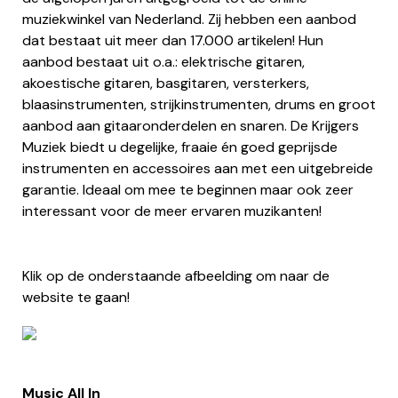
muziekwinkel van Nederland. Zij hebben een aanbod
dat bestaat uit meer dan 17.000 artikelen! Hun
aanbod bestaat uit o.a.: elektrische gitaren,
akoestische gitaren, basgitaren, versterkers,
blaasinstrumenten, strijkinstrumenten, drums en groot
aanbod aan gitaaronderdelen en snaren. De Krijgers
Muziek biedt u degelijke, fraaie én goed geprijsde
instrumenten en accessoires aan met een uitgebreide
garantie. Ideaal om mee te beginnen maar ook zeer
interessant voor de meer ervaren muzikanten!
Klik op de onderstaande afbeelding om naar de
website te gaan!
Music All In