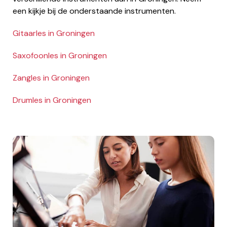
een kijkje bij de onderstaande instrumenten.
Gitaarles in Groningen
Saxofoonles in Groningen
Zangles in Groningen
Drumles in Groningen