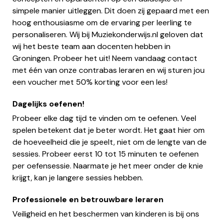
simpele manier uitleggen. Dit doen zij gepaard met een
hoog enthousiasme om de ervaring per leerling te
personaliseren. Wij bij Muziekonderwijs.nl geloven dat
wij het beste team aan docenten hebben in
Groningen. Probeer het uit! Neem vandaag contact
met één van onze contrabas leraren en wij sturen jou
een voucher met 50% korting voor een les!
Dagelijks oefenen!
Probeer elke dag tijd te vinden om te oefenen. Veel
spelen betekent dat je beter wordt. Het gaat hier om
de hoeveelheid die je speelt, niet om de lengte van de
sessies. Probeer eerst 10 tot 15 minuten te oefenen
per oefensessie. Naarmate je het meer onder de knie
krijgt, kan je langere sessies hebben.
Professionele en betrouwbare leraren
Veiligheid en het beschermen van kinderen is bij ons