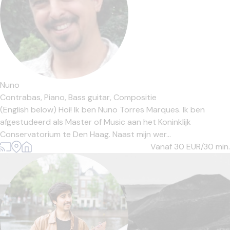
Nuno
Contrabas,
Piano,
Bass guitar,
Compositie
(English below) Hoi! Ik ben Nuno Torres Marques. Ik ben
afgestudeerd als Master of Music aan het Koninklijk
Conservatorium te Den Haag. Naast mijn wer...
Vanaf 30
EUR/30 min.