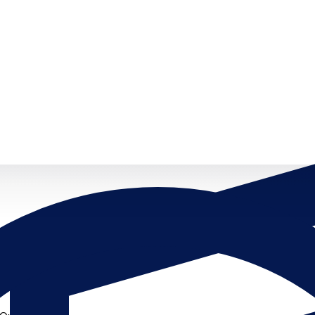
Open menu