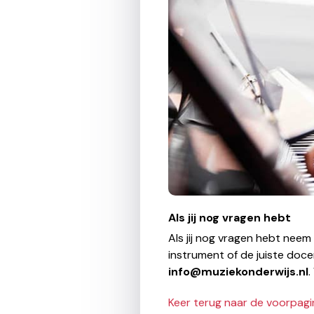
Als jij nog vragen hebt
Als jij nog vragen hebt neem
instrument of de juiste doce
info@muziekonderwijs.nl
.
Keer terug naar de voorpagi