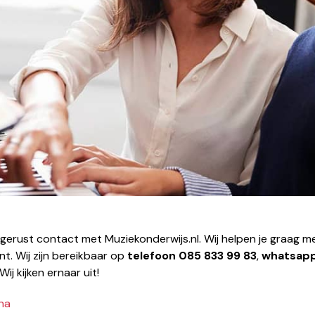
 gerust contact met Muziekonderwijs.nl. Wij helpen je graag me
nt. Wij zijn bereikbaar op
telefoon
085 833 99 83
,
whatsap
 Wij kijken ernaar uit!
na