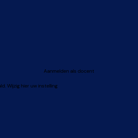
Aanmelden als docent
 Wijzig hier uw instelling