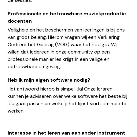
de sessies.
Professionele en betrouwbare muziekproductie
docenten
Veiligheid en het beschermen van leerlingen is bij ons
van groot belang. Hierom vragen wij een Verklaring
Omtrent het Gedrag (VOG) waar het nodig is. Wij
willen dat iedereen in onze community op een
professionele manier les krijgt in een veilige en
betrouwbare omgeving.
Heb ik mijn eigen software nodig?
Het antwoord hierop is simpel. Ja! Onze leraren
kunnen je adviseren over welke software het beste bij
jou gaat passen en welke jij het fijnst vindt om mee te
werken.
Interesse in het leren van een ander instrument