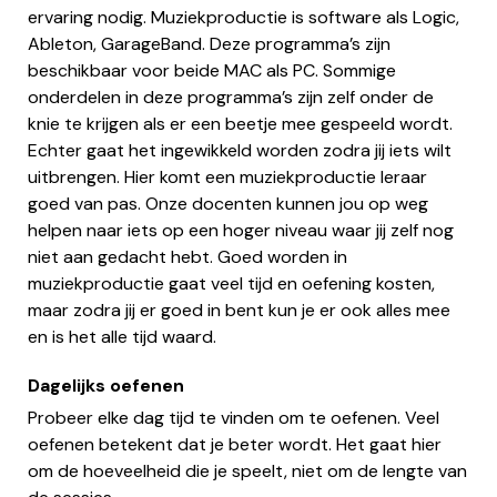
ervaring nodig. Muziekproductie is software als Logic,
Ableton, GarageBand. Deze programma’s zijn
beschikbaar voor beide MAC als PC. Sommige
onderdelen in deze programma’s zijn zelf onder de
knie te krijgen als er een beetje mee gespeeld wordt.
Echter gaat het ingewikkeld worden zodra jij iets wilt
uitbrengen. Hier komt een muziekproductie leraar
goed van pas. Onze docenten kunnen jou op weg
helpen naar iets op een hoger niveau waar jij zelf nog
niet aan gedacht hebt. Goed worden in
muziekproductie gaat veel tijd en oefening kosten,
maar zodra jij er goed in bent kun je er ook alles mee
en is het alle tijd waard.
Dagelijks oefenen
Probeer elke dag tijd te vinden om te oefenen. Veel
oefenen betekent dat je beter wordt. Het gaat hier
om de hoeveelheid die je speelt, niet om de lengte van