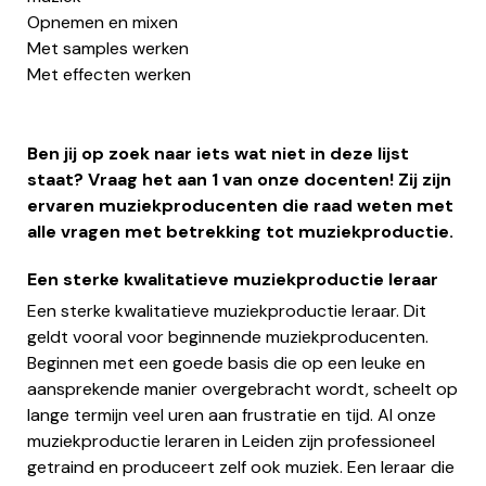
Opnemen en mixen
Met samples werken
Met effecten werken
Ben jij op zoek naar iets wat niet in deze lijst
staat? Vraag het aan 1 van onze docenten! Zij zijn
ervaren muziekproducenten die raad weten met
alle vragen met betrekking tot muziekproductie.
Een sterke kwalitatieve muziekproductie leraar
Een sterke kwalitatieve muziekproductie leraar. Dit
geldt vooral voor beginnende muziekproducenten.
Beginnen met een goede basis die op een leuke en
aansprekende manier overgebracht wordt, scheelt op
lange termijn veel uren aan frustratie en tijd. Al onze
muziekproductie leraren in Leiden zijn professioneel
getraind en produceert zelf ook muziek. Een leraar die