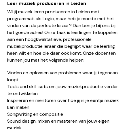
Leer muziek produceren in Leiden
Wil jij muziek leren produceren in Leiden met
programma’s als Logic, maar heb je moeite met het
vinden van de perfecte leraar? Dan ben je bij ons bij
het goede adres! Onze taak is leerlingen te koppelen
aan een hoogkwalitatieve, professionele
muziekproductie leraar die begrijpt waar de leerling
heen wilt en hoe die daar ook komt. Onze docenten
kunnen jou met het volgende helpen:
Vinden en oplossen van problemen waar jij tegenaan
loopt
Tools and skill-sets om jouw muziekproductie verder
te ontwikkelen
Inspireren en mentoren over hoe jij in je eentje muziek
kan maken
Songwriting en compositie
Sound design, mixen en masteren van jouw eigen
muziek