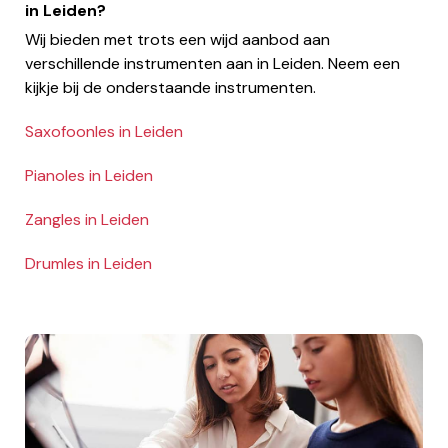
in Leiden?
Wij bieden met trots een wijd aanbod aan
verschillende instrumenten aan in Leiden. Neem een
kijkje bij de onderstaande instrumenten.
Saxofoonles in Leiden
Pianoles in Leiden
Zangles in Leiden
Drumles in Leiden