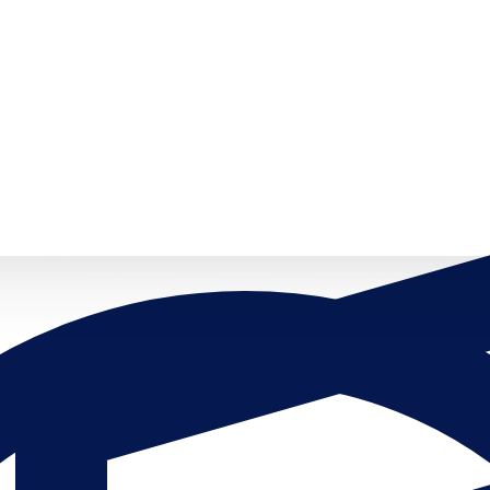
Open menu