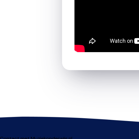
Contact met Muziekonderwijs.nl