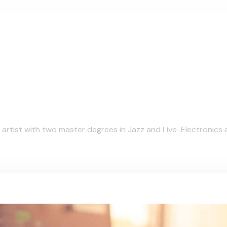
l artist with two master degrees in Jazz and Live-Electronics