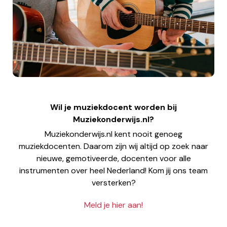
Wil je muziekdocent worden bij
Muziekonderwijs.nl?
Muziekonderwijs.nl kent nooit genoeg
muziekdocenten. Daarom zijn wij altijd op zoek naar
nieuwe, gemotiveerde, docenten voor alle
instrumenten over heel Nederland! Kom jij ons team
versterken?
Meld je hier aan!