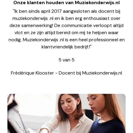
Onze klanten houden van Muziekonderwijs.nl
"Ik ben sinds april 2017 aangesloten als docent bij
muziekonderwijs .nl en ik ben erg enthousiast over
deze samenwerking! De communicatie verloopt altijd
vlot en ze zijn altijd bereid om mij te helpen waar
nodig. Muziekonderwijs .nl is een heel professioneel en
klantvriendelijk bedrijf.!"
5
van
5
Frédérique Klooster
-
Docent bij Muziekonderwijs.nl