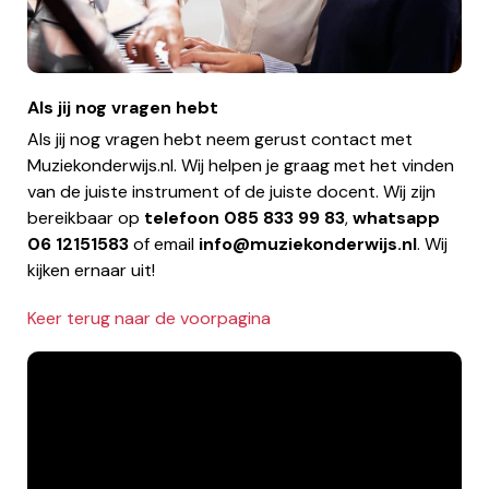
Als jij nog vragen hebt
Als jij nog vragen hebt neem gerust contact met
Muziekonderwijs.nl. Wij helpen je graag met het vinden
van de juiste instrument of de juiste docent. Wij zijn
bereikbaar op
telefoon
085 833 99 83
,
whatsapp
06 12151583
of email
info@muziekonderwijs.nl
. Wij
kijken ernaar uit!
Keer terug naar de voorpagina