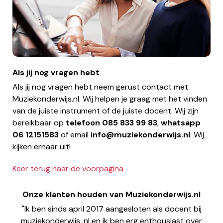
Als jij nog vragen hebt
Als jij nog vragen hebt neem gerust contact met
Muziekonderwijs.nl. Wij helpen je graag met het vinden
van de juiste instrument of de juiste docent. Wij zijn
bereikbaar op
telefoon
085 833 99 83
,
whatsapp
06 12151583
of email
info@muziekonderwijs.nl
. Wij
kijken ernaar uit!
Keer terug naar de voorpagina
Onze klanten houden van Muziekonderwijs.nl
"Ik ben sinds april 2017 aangesloten als docent bij
muziekonderwijs .nl en ik ben erg enthousiast over