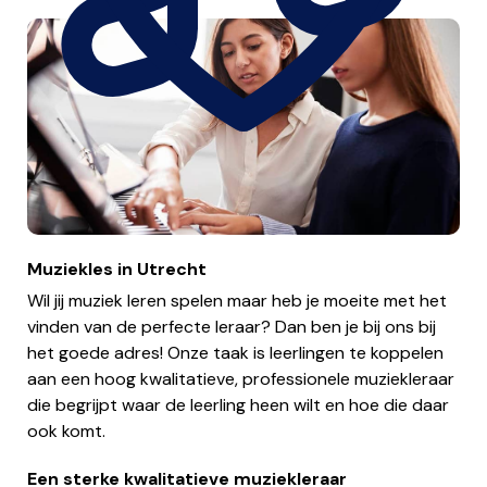
Muziekles in Utrecht
Wil jij muziek leren spelen maar heb je moeite met het
vinden van de perfecte leraar? Dan ben je bij ons bij
het goede adres! Onze taak is leerlingen te koppelen
aan een hoog kwalitatieve, professionele muziekleraar
die begrijpt waar de leerling heen wilt en hoe die daar
ook komt.
Een sterke kwalitatieve muziekleraar