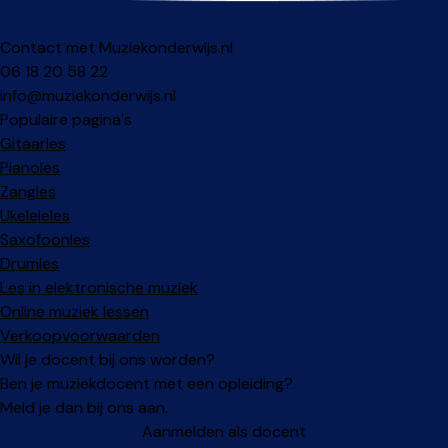
Contact met Muziekonderwijs.nl
06 18 20 58 22
info@muziekonderwijs.nl
Populaire pagina's
Gitaarles
Pianoles
Zangles
Ukeleleles
Saxofoonles
Drumles
Les in elektronische muziek
Online muziek lessen
Verkoopvoorwaarden
Wil je docent bij ons worden?
Ben je muziekdocent met een opleiding?
Meld je dan bij ons aan.
Aanmelden als docent