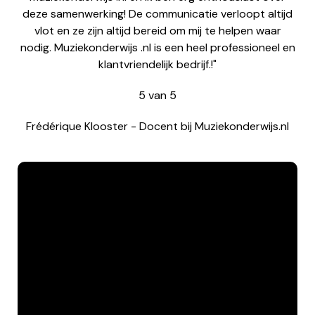
deze samenwerking! De communicatie verloopt altijd
vlot en ze zijn altijd bereid om mij te helpen waar
nodig. Muziekonderwijs .nl is een heel professioneel en
klantvriendelijk bedrijf.!"
5
van
5
Frédérique Klooster
-
Docent bij Muziekonderwijs.nl