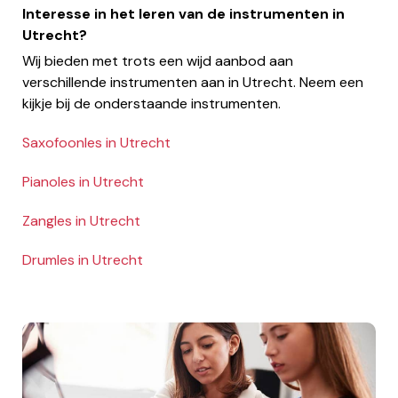
Interesse in het leren van de instrumenten in
Utrecht?
Wij bieden met trots een wijd aanbod aan
verschillende instrumenten aan in Utrecht. Neem een
kijkje bij de onderstaande instrumenten.
Saxofoonles in Utrecht
Pianoles in Utrecht
Zangles in Utrecht
Drumles in Utrecht