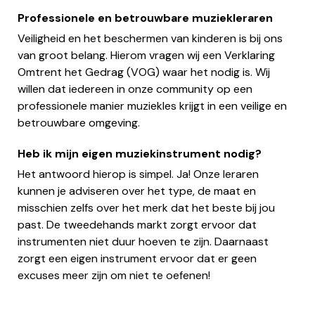
Professionele en betrouwbare muziekleraren
Veiligheid en het beschermen van kinderen is bij ons
van groot belang. Hierom vragen wij een Verklaring
Omtrent het Gedrag (VOG) waar het nodig is. Wij
willen dat iedereen in onze community op een
professionele manier muziekles krijgt in een veilige en
betrouwbare omgeving.
Heb ik mijn eigen muziekinstrument nodig?
Het antwoord hierop is simpel. Ja! Onze leraren
kunnen je adviseren over het type, de maat en
misschien zelfs over het merk dat het beste bij jou
past. De tweedehands markt zorgt ervoor dat
instrumenten niet duur hoeven te zijn. Daarnaast
zorgt een eigen instrument ervoor dat er geen
excuses meer zijn om niet te oefenen!