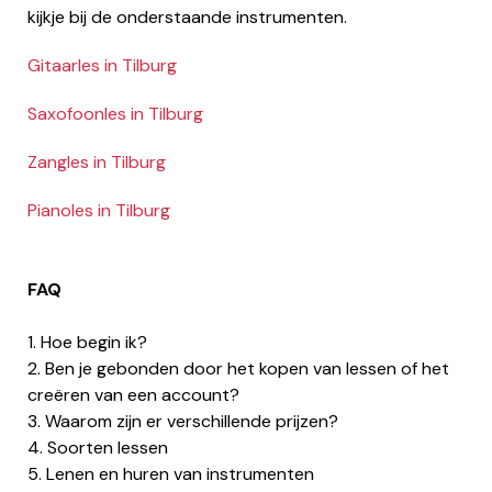
kijkje bij de onderstaande instrumenten.
Gitaarles in Tilburg
Saxofoonles in Tilburg
Zangles in Tilburg
Pianoles in Tilburg
FAQ
1. Hoe begin ik?
2. Ben je gebonden door het kopen van lessen of het
creëren van een account?
3. Waarom zijn er verschillende prijzen?
4. Soorten lessen
5. Lenen en huren van instrumenten