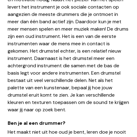
levert het instrument je ook sociale contacten op
aangezien de meeste drummers die je ontmoet in
meer dan één band actief zijn. Daardoor kun je met
meer mensen spelen en meer muziek maken! De drums
zijn een oud instrument. Het is een van de eerste
instrumenten waar de mens mee in contact is
gekomen. Het drumstel echter, is een relatief nieuw
instrument. Daarnaast is het drumstel meer een
achtergrond instrument die samen met de bas de
basis legt voor andere instrumenten. Een drumstel
bestaat uit veel verschillende delen. Net als het
palette van een kunstenaar, bepaal jij hoe jouw
drumstel eruit komt te zien. Je kan verschillende
kleuren en texturen toepassen om de sound te krijgen
waar jij naar op zoek bent.
Ben je al een drummer?
Het maakt niet uit hoe oud je bent, leren doe je nooit