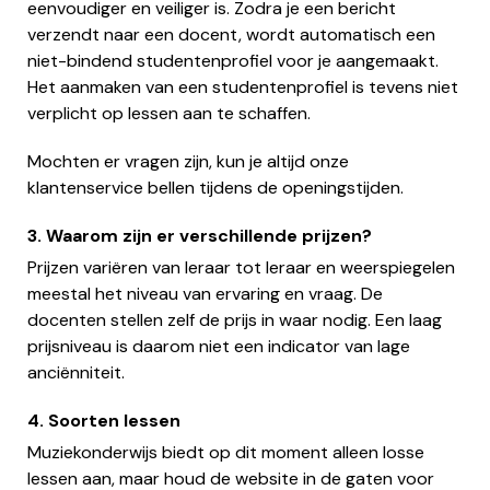
eenvoudiger en veiliger is. Zodra je een bericht
verzendt naar een docent, wordt automatisch een
niet-bindend studentenprofiel voor je aangemaakt.
Het aanmaken van een studentenprofiel is tevens niet
verplicht op lessen aan te schaffen.
Mochten er vragen zijn, kun je altijd onze
klantenservice bellen tijdens de openingstijden.
3. Waarom zijn er verschillende prijzen?
Prijzen variëren van leraar tot leraar en weerspiegelen
meestal het niveau van ervaring en vraag. De
docenten stellen zelf de prijs in waar nodig. Een laag
prijsniveau is daarom niet een indicator van lage
anciënniteit.
4. Soorten lessen
Muziekonderwijs biedt op dit moment alleen losse
lessen aan, maar houd de website in de gaten voor