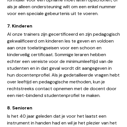
als je alleen ondersteuning wilt om een enkel nummer
voor een speciale gebeurtenis uit te voeren.
7. Kinderen
Al onze trainers zijn gecertificeerd en zijn pedagogisch
gekwalificeerd om kinderen les te geven en voldoen
aan onze toelatingseisen voor een schoon en
kinderveilig certificaat. Sommige leraren hebben
echter een vereiste voor de minimumleeftijd van de
studenten en in dat geval wordt dit aangegeven in
hun docentenprofiel. Als je gedetailleerde vragen hebt
over leeftijd en pedagogische methoden, kun je
rechtstreeks contact opnemen met de docent door
een niet-bindend studentenprofiel te maken.
8. Senioren
Is het 40 jaar geleden dat je voor het laatst een
instrument in handen had en wil je het plezier van het