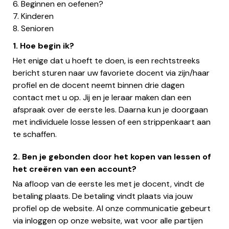
6. Beginnen en oefenen?
7. Kinderen
8. Senioren
1. Hoe begin ik?
Het enige dat u hoeft te doen, is een rechtstreeks
bericht sturen naar uw favoriete docent via zijn/haar
profiel en de docent neemt binnen drie dagen
contact met u op. Jij en je leraar maken dan een
afspraak over de eerste les. Daarna kun je doorgaan
met individuele losse lessen of een strippenkaart aan
te schaffen.
2. Ben je gebonden door het kopen van lessen of
het creëren van een account?
Na afloop van de eerste les met je docent, vindt de
betaling plaats. De betaling vindt plaats via jouw
profiel op de website. Al onze communicatie gebeurt
via inloggen op onze website, wat voor alle partijen