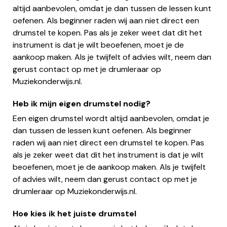
altijd aanbevolen, omdat je dan tussen de lessen kunt
oefenen. Als beginner raden wij aan niet direct een
drumstel te kopen. Pas als je zeker weet dat dit het
instrument is dat je wilt beoefenen, moet je de
aankoop maken. Als je twijfelt of advies wilt, neem dan
gerust contact op met je drumleraar op
Muziekonderwijs.nl.
Heb ik mijn eigen drumstel nodig?
Een eigen drumstel wordt altijd aanbevolen, omdat je
dan tussen de lessen kunt oefenen. Als beginner
raden wij aan niet direct een drumstel te kopen. Pas
als je zeker weet dat dit het instrument is dat je wilt
beoefenen, moet je de aankoop maken. Als je twijfelt
of advies wilt, neem dan gerust contact op met je
drumleraar op Muziekonderwijs.nl.
Hoe kies ik het juiste drumstel