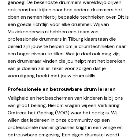
genoeg. De bekendste drummers wereldwijd blijven
ook constant kijken naar hoe andere drummers het
doen en nemen hierbij bepaalde technieken over. Dit is
een goede richtlijn voor elke drummer. Wij van
Muziekonderwijs.nl hebben een team van
professionele drummers in Tilburg klaarstaan die
bereid zijn jouw te helpen om je drumtechnieken naar
een hoger niveau te tillen. Wat je doel ook mag zijn,
een drumleraar vinden die jou helpt met het bereiken
van je doelen zal er zeker voor zorgen dat je
vooruitgang boekt met jouw drum skills.
Professionele en betrouwbare drum leraren
Veiligheid en het beschermen van kinderen is bij ons
van groot belang. Hierom vragen wij een Verklaring
Omtrent het Gedrag (VOG) waar het nodig is. Wij
willen dat iedereen in onze community op een
professionele manier gitaarles krijgt in een veilige en
betrouwbare omgeving. Een eigen drumstel wordt