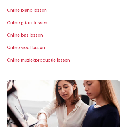
Online piano lessen
Online gitaar lessen
Online bas lessen
Online viool lessen
Online muziekproductie lessen