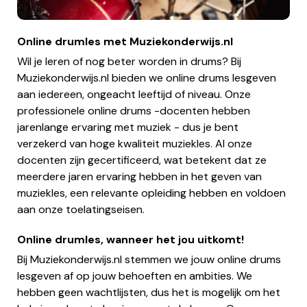
Online drumles met Muziekonderwijs.nl
Wil je leren of nog beter worden in drums? Bij
Muziekonderwijs.nl bieden we online drums lesgeven
aan iedereen, ongeacht leeftijd of niveau. Onze
professionele online drums -docenten hebben
jarenlange ervaring met muziek - dus je bent
verzekerd van hoge kwaliteit muziekles. Al onze
docenten zijn gecertificeerd, wat betekent dat ze
meerdere jaren ervaring hebben in het geven van
muziekles, een relevante opleiding hebben en voldoen
aan onze toelatingseisen.
Online drumles, wanneer het jou uitkomt!
Bij Muziekonderwijs.nl stemmen we jouw online drums
lesgeven af op jouw behoeften en ambities. We
hebben geen wachtlijsten, dus het is mogelijk om het