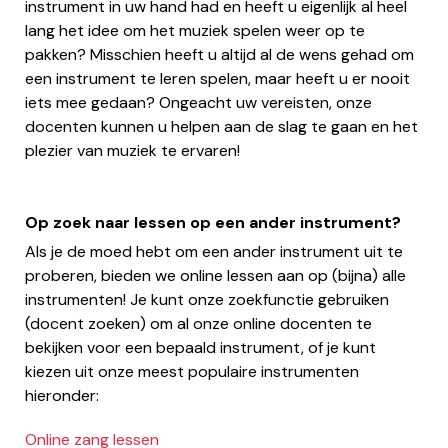
instrument in uw hand had en heeft u eigenlijk al heel
lang het idee om het muziek spelen weer op te
pakken? Misschien heeft u altijd al de wens gehad om
een instrument te leren spelen, maar heeft u er nooit
iets mee gedaan? Ongeacht uw vereisten, onze
docenten kunnen u helpen aan de slag te gaan en het
plezier van muziek te ervaren!
Op zoek naar lessen op een ander instrument?
Als je de moed hebt om een ander instrument uit te
proberen, bieden we online lessen aan op (bijna) alle
instrumenten! Je kunt onze zoekfunctie gebruiken
(docent zoeken) om al onze online docenten te
bekijken voor een bepaald instrument, of je kunt
kiezen uit onze meest populaire instrumenten
hieronder:
Online zang lessen