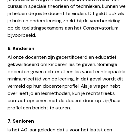
cursus in speciale theorieën of technieken, kunnen we
je helpen de juiste docent te vinden. Dit geldt ook als
je hulp en ondersteuning zoekt bij de voorbereiding
op de toelatingsexamens aan het Conservatorium
bijvoorbeeld.
6. Kinderen
Al onze docenten zijn gecertificeerd en educatief
gekwalificeerd om kinderen les te geven. Sommige
docenten geven echter alleen les vanaf een bepaalde
minimumleeftijd van de leerling, in dat geval wordt dit
vermeld op hun docentenprofiel. Als je vragen hebt
over leeftijd en lesmethoden, kun je rechtstreeks
contact opnemen met de docent door op zijn/haar
profiel een bericht te sturen.
7. Senioren
Is het 40 jaar geleden dat u voor het laatst een