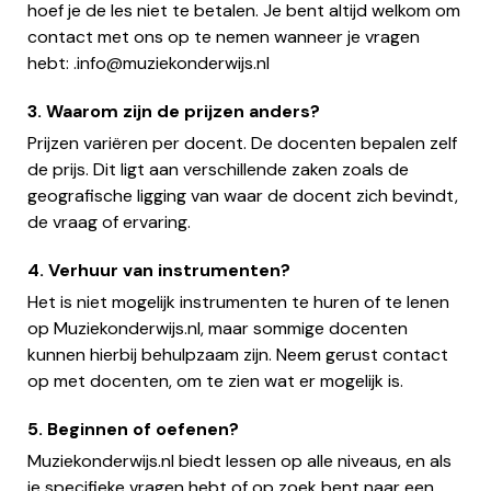
hoef je de les niet te betalen. Je bent altijd welkom om
contact met ons op te nemen wanneer je vragen
hebt:
.info@muziekonderwijs.nl
3. Waarom zijn de prijzen anders?
Prijzen variëren per docent. De docenten bepalen zelf
de prijs. Dit ligt aan verschillende zaken zoals de
geografische ligging van waar de docent zich bevindt,
de vraag of ervaring.
4. Verhuur van instrumenten?
Het is niet mogelijk instrumenten te huren of te lenen
op Muziekonderwijs.nl, maar sommige docenten
kunnen hierbij behulpzaam zijn. Neem gerust contact
op met docenten, om te zien wat er mogelijk is.
5. Beginnen of oefenen?
Muziekonderwijs.nl biedt lessen op alle niveaus, en als
je specifieke vragen hebt of op zoek bent naar een