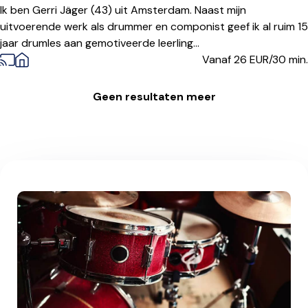
Ik ben Gerri Jäger (43) uit Amsterdam. Naast mijn
uitvoerende werk als drummer en componist geef ik al ruim 15
jaar drumles aan gemotiveerde leerling...
Vanaf 26
EUR/30 min.
Geen resultaten meer