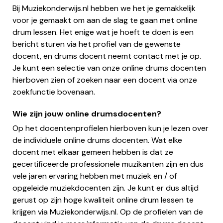
Bij Muziekonderwijs.nl hebben we het je gemakkelijk
voor je gemaakt om aan de slag te gaan met online
drum lessen. Het enige wat je hoeft te doen is een
bericht sturen via het profiel van de gewenste
docent, en drums docent neemt contact met je op.
Je kunt een selectie van onze online drums docenten
hierboven zien of zoeken naar een docent via onze
zoekfunctie bovenaan.
Wie zijn jouw online drumsdocenten?
Op het docentenprofielen hierboven kun je lezen over
de individuele online drums docenten. Wat elke
docent met elkaar gemeen hebben is dat ze
gecertificeerde professionele muzikanten zijn en dus
vele jaren ervaring hebben met muziek en / of
opgeleide muziekdocenten zijn. Je kunt er dus altijd
gerust op zijn hoge kwaliteit online drum lessen te
krijgen via Muziekonderwijs.nl. Op de profielen van de