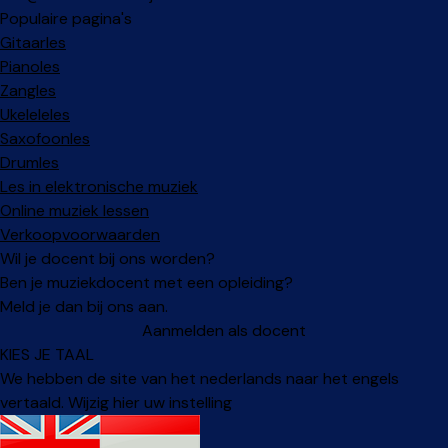
Populaire pagina's
Gitaarles
Pianoles
Zangles
Ukeleleles
Saxofoonles
Drumles
Les in elektronische muziek
Online muziek lessen
Verkoopvoorwaarden
Wil je docent bij ons worden?
Ben je muziekdocent met een opleiding?
Meld je dan bij ons aan.
Aanmelden als docent
KIES JE TAAL
We hebben de site van het nederlands naar het engels
vertaald. Wijzig hier uw instelling