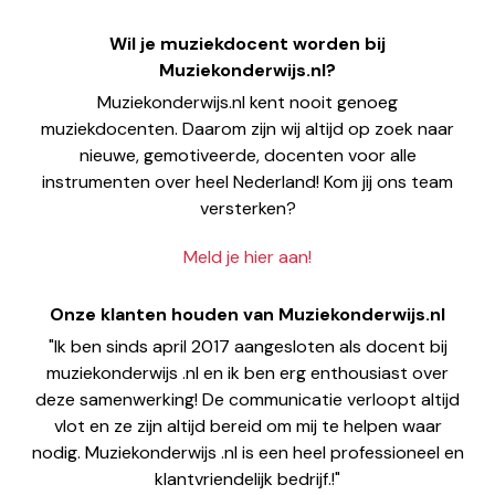
Wil je muziekdocent worden bij
Muziekonderwijs.nl?
Muziekonderwijs.nl kent nooit genoeg
muziekdocenten. Daarom zijn wij altijd op zoek naar
nieuwe, gemotiveerde, docenten voor alle
instrumenten over heel Nederland! Kom jij ons team
versterken?
Meld je hier aan!
Onze klanten houden van Muziekonderwijs.nl
"Ik ben sinds april 2017 aangesloten als docent bij
muziekonderwijs .nl en ik ben erg enthousiast over
deze samenwerking! De communicatie verloopt altijd
vlot en ze zijn altijd bereid om mij te helpen waar
nodig. Muziekonderwijs .nl is een heel professioneel en
klantvriendelijk bedrijf.!"