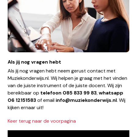
Als jij nog vragen hebt
Als jij nog vragen hebt neem gerust contact met
Muziekonderwijs.nl. Wij helpen je graag met het vinden
van de juiste instrument of de juiste docent. Wij zijn
bereikbaar op
telefoon
085 833 99 83
,
whatsapp
06 12151583
of email
info@muziekonderwijs.nl
. Wij
kijken ernaar uit!
Keer terug naar de voorpagina