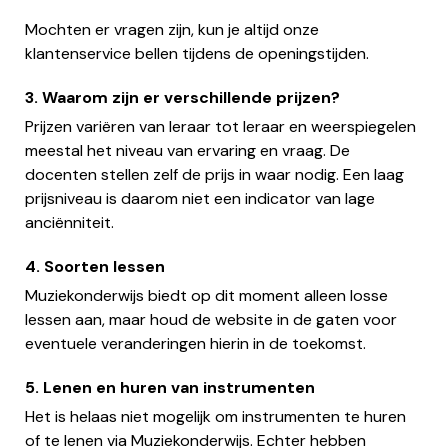
Mochten er vragen zijn, kun je altijd onze
klantenservice bellen tijdens de openingstijden.
3. Waarom zijn er verschillende prijzen?
Prijzen variëren van leraar tot leraar en weerspiegelen
meestal het niveau van ervaring en vraag. De
docenten stellen zelf de prijs in waar nodig. Een laag
prijsniveau is daarom niet een indicator van lage
anciënniteit.
4. Soorten lessen
Muziekonderwijs biedt op dit moment alleen losse
lessen aan, maar houd de website in de gaten voor
eventuele veranderingen hierin in de toekomst.
5. Lenen en huren van instrumenten
Het is helaas niet mogelijk om instrumenten te huren
of te lenen via Muziekonderwijs. Echter hebben