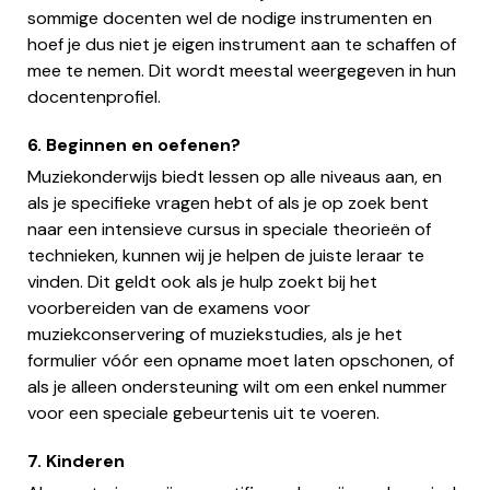
sommige docenten wel de nodige instrumenten en
hoef je dus niet je eigen instrument aan te schaffen of
mee te nemen. Dit wordt meestal weergegeven in hun
docentenprofiel.
6. Beginnen en oefenen?
Muziekonderwijs biedt lessen op alle niveaus aan, en
als je specifieke vragen hebt of als je op zoek bent
naar een intensieve cursus in speciale theorieën of
technieken, kunnen wij je helpen de juiste leraar te
vinden. Dit geldt ook als je hulp zoekt bij het
voorbereiden van de examens voor
muziekconservering of muziekstudies, als je het
formulier vóór een opname moet laten opschonen, of
als je alleen ondersteuning wilt om een enkel nummer
voor een speciale gebeurtenis uit te voeren.
7. Kinderen