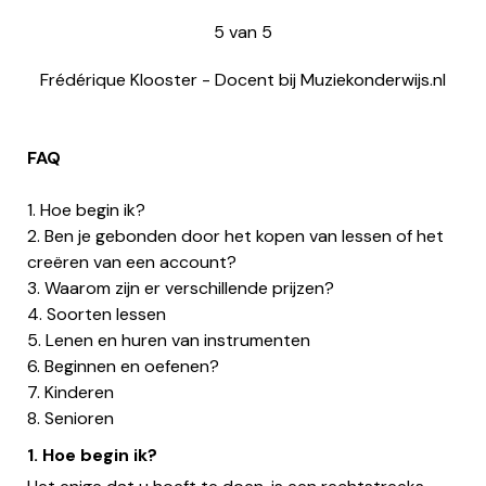
5
van
5
Frédérique Klooster
-
Docent bij Muziekonderwijs.nl
FAQ
1. Hoe begin ik?
2. Ben je gebonden door het kopen van lessen of het
creëren van een account?
3. Waarom zijn er verschillende prijzen?
4. Soorten lessen
5. Lenen en huren van instrumenten
6. Beginnen en oefenen?
7. Kinderen
8. Senioren
1. Hoe begin ik?