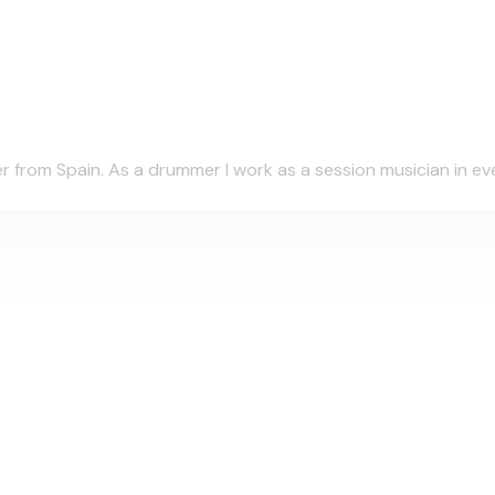
rom Spain. As a drummer I work as a session musician in every