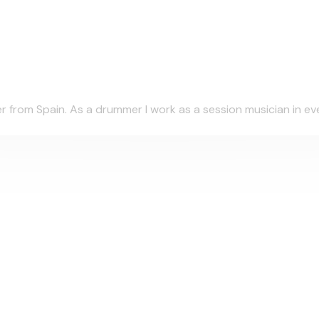
rom Spain. As a drummer I work as a session musician in every