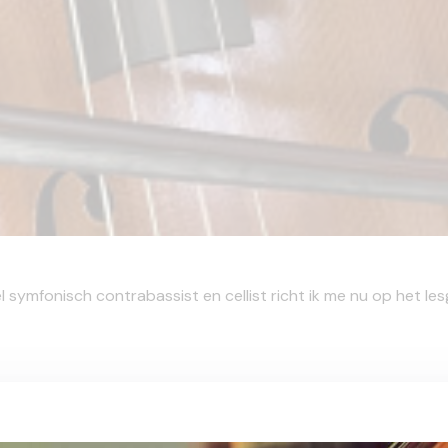
 symfonisch contrabassist en cellist richt ik me nu op het les