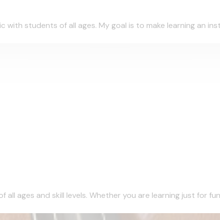
sic with students of all ages. My goal is to make learning an in
all ages and skill levels. Whether you are learning just for fun 