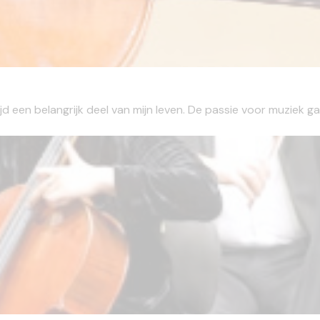
ltijd een belangrijk deel van mijn leven. De passie voor muziek g