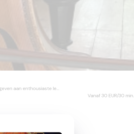
geven aan enthousiaste le...
Vanaf 30
EUR/30 min.