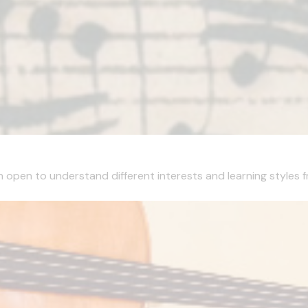
 open to understand different interests and learning styles f