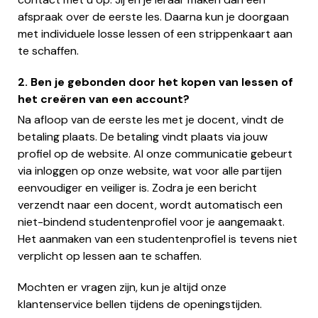
afspraak over de eerste les. Daarna kun je doorgaan
met individuele losse lessen of een strippenkaart aan
te schaffen.
2. Ben je gebonden door het kopen van lessen of
het creëren van een account?
Na afloop van de eerste les met je docent, vindt de
betaling plaats. De betaling vindt plaats via jouw
profiel op de website. Al onze communicatie gebeurt
via inloggen op onze website, wat voor alle partijen
eenvoudiger en veiliger is. Zodra je een bericht
verzendt naar een docent, wordt automatisch een
niet-bindend studentenprofiel voor je aangemaakt.
Het aanmaken van een studentenprofiel is tevens niet
verplicht op lessen aan te schaffen.
Mochten er vragen zijn, kun je altijd onze
klantenservice bellen tijdens de openingstijden.