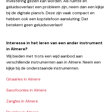
investering gezien kan worden. Als ruimte en
geluidsoverlast een probleem zijn, neem dan een kijkje
bij de digitale piano’s. Deze zijn vaak compact en
hebben ook een koptelefoon aansluiting. Dat
betekent geen geluidsoverlast!
Interesse in het leren van een ander instrument
in Almere?
Wij bieden met trots een wijd aanbod aan
verschillende instrumenten aan in Almere. Neem een
kijkje bij de onderstaande instrumenten.
Gitaarles in Almere
Saxofoonles in Almere
Zangles in Almere