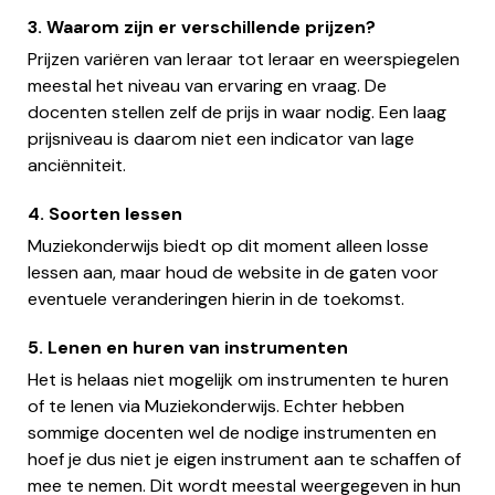
3. Waarom zijn er verschillende prijzen?
Prijzen variëren van leraar tot leraar en weerspiegelen
meestal het niveau van ervaring en vraag. De
docenten stellen zelf de prijs in waar nodig. Een laag
prijsniveau is daarom niet een indicator van lage
anciënniteit.
4. Soorten lessen
Muziekonderwijs biedt op dit moment alleen losse
lessen aan, maar houd de website in de gaten voor
eventuele veranderingen hierin in de toekomst.
5. Lenen en huren van instrumenten
Het is helaas niet mogelijk om instrumenten te huren
of te lenen via Muziekonderwijs. Echter hebben
sommige docenten wel de nodige instrumenten en
hoef je dus niet je eigen instrument aan te schaffen of
mee te nemen. Dit wordt meestal weergegeven in hun