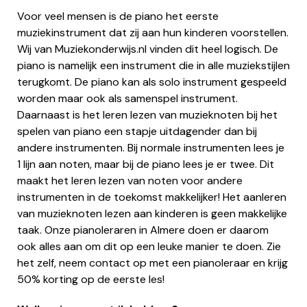
Voor veel mensen is de piano het eerste
muziekinstrument dat zij aan hun kinderen voorstellen.
Wij van Muziekonderwijs.nl vinden dit heel logisch. De
piano is namelijk een instrument die in alle muziekstijlen
terugkomt. De piano kan als solo instrument gespeeld
worden maar ook als samenspel instrument.
Daarnaast is het leren lezen van muzieknoten bij het
spelen van piano een stapje uitdagender dan bij
andere instrumenten. Bij normale instrumenten lees je
1 lijn aan noten, maar bij de piano lees je er twee. Dit
maakt het leren lezen van noten voor andere
instrumenten in de toekomst makkelijker! Het aanleren
van muzieknoten lezen aan kinderen is geen makkelijke
taak. Onze pianoleraren in Almere doen er daarom
ook alles aan om dit op een leuke manier te doen. Zie
het zelf, neem contact op met een pianoleraar en krijg
50% korting op de eerste les!