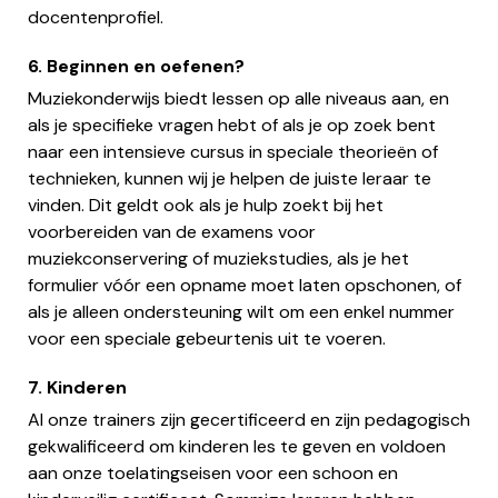
docentenprofiel.
6. Beginnen en oefenen?
Muziekonderwijs biedt lessen op alle niveaus aan, en
als je specifieke vragen hebt of als je op zoek bent
naar een intensieve cursus in speciale theorieën of
technieken, kunnen wij je helpen de juiste leraar te
vinden. Dit geldt ook als je hulp zoekt bij het
voorbereiden van de examens voor
muziekconservering of muziekstudies, als je het
formulier vóór een opname moet laten opschonen, of
als je alleen ondersteuning wilt om een enkel nummer
voor een speciale gebeurtenis uit te voeren.
7. Kinderen
Al onze trainers zijn gecertificeerd en zijn pedagogisch
gekwalificeerd om kinderen les te geven en voldoen
aan onze toelatingseisen voor een schoon en