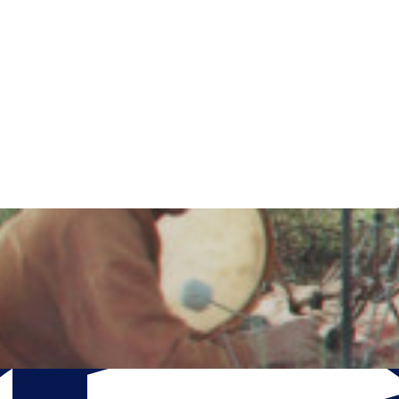
Open menu