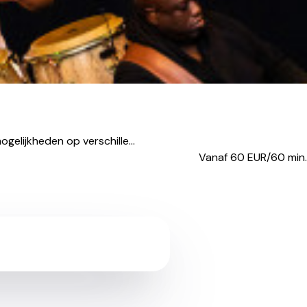
gelijkheden op verschille...
Vanaf 60
EUR/60 min.