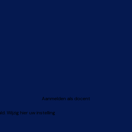
Aanmelden als docent
 Wijzig hier uw instelling