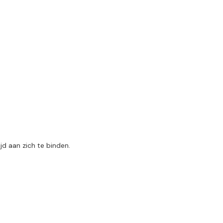
jd aan zich te binden.