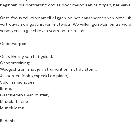
beginnen die oortraining omvat door melodieën te zingen, het verke
Onze focus zal voornamelijk liggen op het aanscherpen van onze lui
vertrouwen op geschreven materiaal. We willen genieten en als we 
vervolgens in geschreven vorm om te zetten.
Onderwerpen
Ontwikkeling van het geluid;
Gehoortraining;
Weegschalen (met je instrument en met de stem);
Akkoorden (ook gespeeld op piano);
Solo Transcripties;
Ritme;
Geschiedenis van muziek;
Muziek theorie
Muziek lezen
Bedankt.