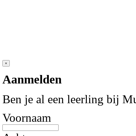
×
Aanmelden
Ben je al een leerling bij 
Voornaam