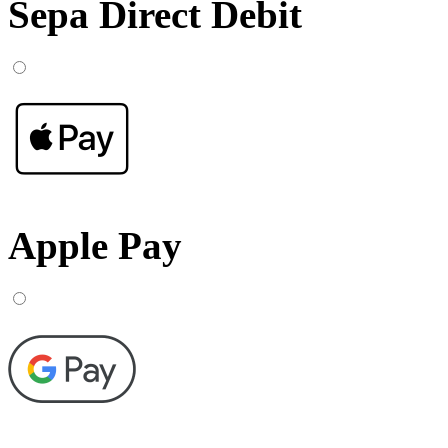
Sepa Direct Debit
Apple Pay