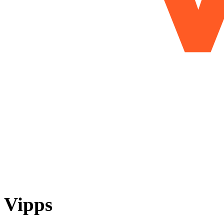
Vipps