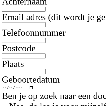
Achternaam
Email adres (dit wordt je g
Telefoonnummer
Postcode
Plaats
Geboortedatum
Ben je op zoek naar een doc