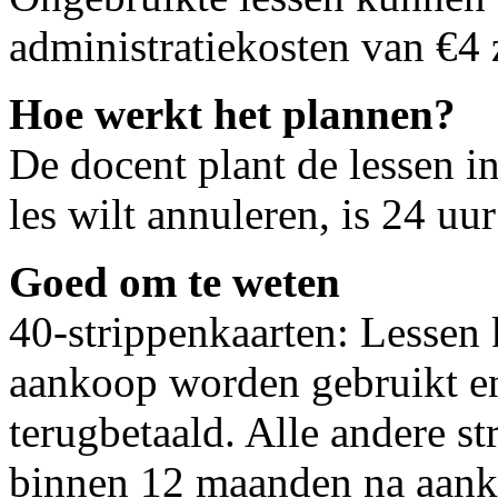
administratiekosten van €4 
Hoe werkt het plannen?
De docent plant de lessen i
les wilt annuleren, is 24 uur
Goed om te weten
40-strippenkaarten: Lesse
aankoop worden gebruikt e
terugbetaald. Alle andere s
binnen 12 maanden na aank