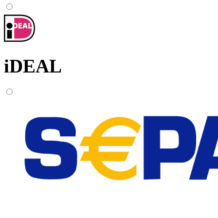
iDEAL