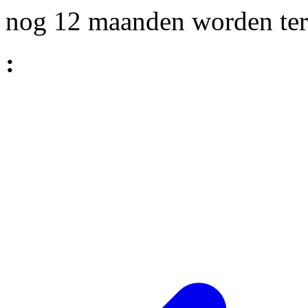
nog 12 maanden worden ter
: