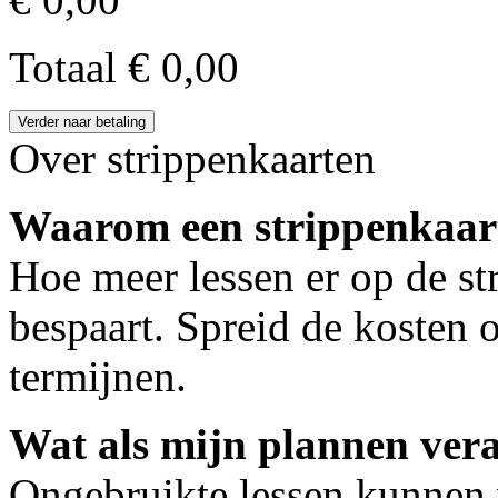
Totaal
€ 0,00
Verder naar betaling
Over strippenkaarten
Waarom een strippenkaar
Hoe meer lessen er op de st
bespaart. Spreid de kosten 
termijnen.
Wat als mijn plannen ver
Ongebruikte lessen kunnen 