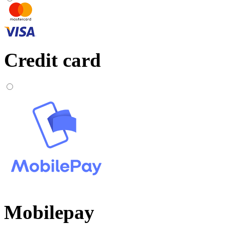
Credit card
Mobilepay