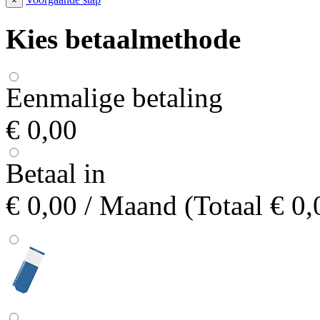
×
Kies betaalmethode
Eenmalige betaling
€ 0,00
Betaal in
€ 0,00
/ Maand (Totaal € 0,