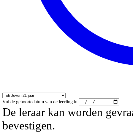
Vul de geboortedatum van de leerling in
De leraar kan worden gevraag
bevestigen.